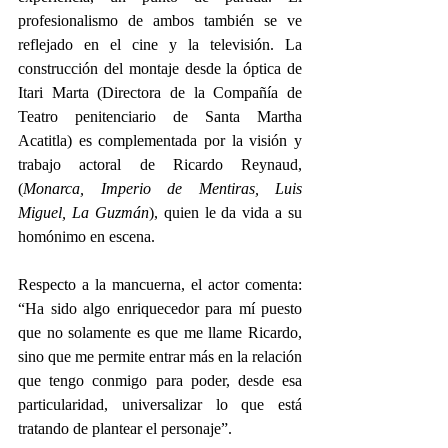
profesionalismo de ambos también se ve 
reflejado en el cine y la televisión. La 
construcción del montaje desde la óptica de 
Itari Marta (Directora de la Compañía de 
Teatro penitenciario de Santa Martha 
Acatitla) es complementada por la visión y 
trabajo actoral de Ricardo Reynaud, 
(
Monarca, Imperio de Mentiras, Luis 
Miguel, La Guzmán
), quien le da vida a su 
homónimo en escena.  
Respecto a la mancuerna, el actor comenta: 
“Ha sido algo enriquecedor para mí puesto 
que no solamente es que me llame Ricardo, 
sino que me permite entrar más en la relación 
que tengo conmigo para poder, desde esa 
particularidad, universalizar lo que está 
tratando de plantear el personaje”.