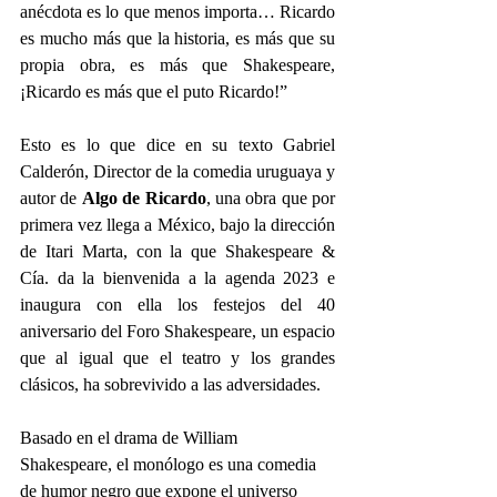
anécdota es lo que menos importa… Ricardo 
es mucho más que la historia, es más que su 
propia obra, es más que Shakespeare, 
¡Ricardo es más que el puto Ricardo!”
Esto es lo que dice en su texto Gabriel 
Calderón, Director de la comedia uruguaya y 
autor de 
Algo de Ricardo
, una obra que por 
primera vez llega a México, bajo la dirección 
de Itari Marta, con la que Shakespeare & 
Cía. da la bienvenida a la agenda 2023 e 
inaugura con ella los festejos del 40 
aniversario del Foro Shakespeare, un espacio 
que al igual que el teatro y los grandes 
clásicos, ha sobrevivido a las adversidades.
Basado en el drama de William 
Shakespeare, el monólogo es una comedia 
de humor negro que expone el universo 