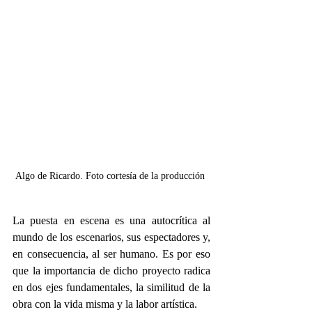
Algo de Ricardo. Foto cortesía de la producción 
La puesta en escena es una autocrítica al 
mundo de los escenarios, sus espectadores y, 
en consecuencia, al ser humano. Es por eso 
que la importancia de dicho proyecto radica 
en dos ejes fundamentales, la similitud de la 
obra con la vida misma y la labor artística.