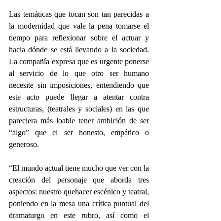
Las temáticas que tocan son tan parecidas a 
la modernidad que vale la pena tomarse el 
tiempo para reflexionar sobre el actuar y 
hacia dónde se está llevando a la sociedad. 
La compañía expresa que es urgente ponerse 
al servicio de lo que otro ser humano 
necesite sin imposiciones, entendiendo que 
este acto puede llegar a atentar contra 
estructuras, (teatrales y sociales) en las que 
pareciera más loable tener ambición de ser 
“algo” que el ser honesto, empático o 
generoso.
“El mundo actual tiene mucho que ver con la 
creación del personaje que aborda tres 
aspectos: nuestro quehacer escénico y teatral, 
poniendo en la mesa una crítica puntual del 
dramaturgo en este rubro, así como el 