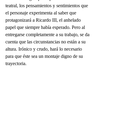
teatral, los pensamientos y sentimientos que 
el personaje experimenta al saber que 
protagonizará a Ricardo III, el anhelado 
papel que siempre había esperado. Pero al 
entregarse completamente a su trabajo, se da 
cuenta que las circunstancias no están a su 
altura. Irónico y crudo, hará lo necesario 
para que éste sea un montaje digno de su 
trayectoria.