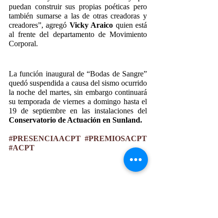
puedan construir sus propias poéticas pero 
también sumarse a las de otras creadoras y 
creadores”, agregó 
Vicky Araico
 quien está 
al frente del departamento de Movimiento 
Corporal.
La función inaugural de “Bodas de Sangre” 
quedó suspendida a causa del sismo ocurrido 
la noche del martes, sin embargo continuará 
su temporada de viernes a domingo hasta el 
19 de septiembre en las instalaciones del 
Conservatorio de Actuación en Sunland.
#PRESENCIAACPT
#PREMIOSACPT
#ACPT