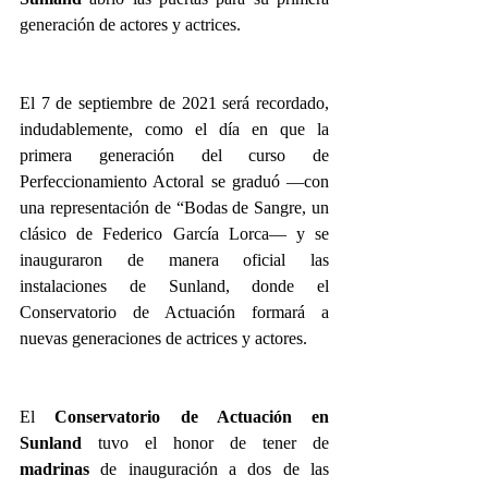
generación de actores y actrices.
El 7 de septiembre de 2021 será recordado, 
indudablemente, como el día en que la 
primera generación del curso de 
Perfeccionamiento Actoral se graduó —con 
una representación de “Bodas de Sangre, un 
clásico de Federico García Lorca— y se 
inauguraron de manera oficial las 
instalaciones de Sunland, donde el 
Conservatorio de Actuación formará a 
nuevas generaciones de actrices y actores.
El 
Conservatorio de Actuación en 
Sunland 
tuvo el honor de tener de 
madrinas
 de inauguración a dos de las 