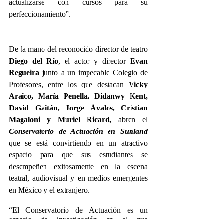
actualizarse con cursos para su 
perfeccionamiento”.
De la mano del reconocido director de teatro 
Diego del Río
, el actor y director 
Evan 
Regueira
 junto a un impecable Colegio de 
Profesores, entre los que destacan 
Vicky 
Araico, María Penella, Didanwy Kent, 
David Gaitán, Jorge Ávalos, Cristian 
Magaloni y Muriel Ricard,
 abren el 
Conservatorio de Actuación en Sunland
que se está convirtiendo en un atractivo 
espacio para que sus estudiantes se 
desempeñen exitosamente en la escena 
teatral, audiovisual y en medios emergentes 
en México y el extranjero.
“El Conservatorio de Actuación es un 