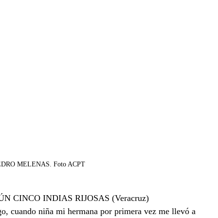
EDRO MELENAS. Foto ACPT 
CINCO INDIAS RIJOSAS (Veracruz)
ego, cuando niña mi hermana por primera vez me llevó a