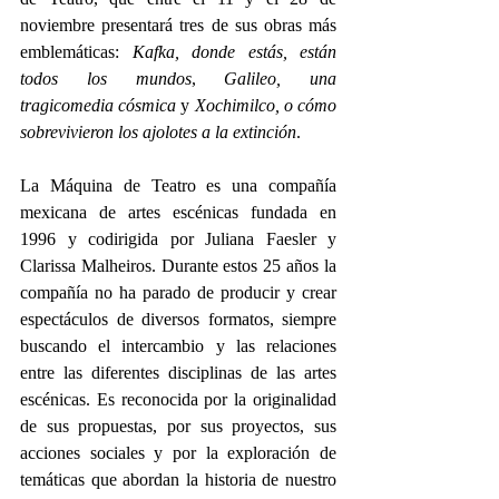
noviembre presentará tres de sus obras más 
emblemáticas: 
Kafka, donde estás, están 
todos los mundos
, 
Galileo, una 
tragicomedia cósmica
 y 
Xochimilco, o cómo 
sobrevivieron los ajolotes a la extinción
.  
La Máquina de Teatro es una compañía 
mexicana de artes escénicas fundada en 
1996 y codirigida por Juliana Faesler y 
Clarissa Malheiros. Durante estos 25 años la 
compañía no ha parado de producir y crear 
espectáculos de diversos formatos, siempre 
buscando el intercambio y las relaciones 
entre las diferentes disciplinas de las artes 
escénicas. Es reconocida por la originalidad 
de sus propuestas, por sus proyectos, sus 
acciones sociales y por la exploración de 
temáticas que abordan la historia de nuestro 