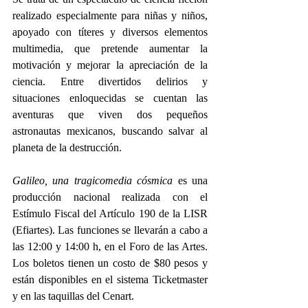
realizado especialmente para niñas y niños, 
apoyado con títeres y diversos elementos 
multimedia, que pretende aumentar la 
motivación y mejorar la apreciación de la 
ciencia. Entre divertidos delirios y 
situaciones enloquecidas se cuentan las 
aventuras que viven dos pequeños 
astronautas mexicanos, buscando salvar al 
planeta de la destrucción. 
Galileo, una tragicomedia cósmica
 es una 
producción nacional realizada con el 
Estímulo Fiscal del Artículo 190 de la LISR 
(Efiartes). Las funciones se llevarán a cabo a 
las 12:00 y 14:00 h, en el Foro de las Artes. 
Los boletos tienen un costo de $80 pesos y 
están disponibles en el sistema Ticketmaster 
y en las taquillas del Cenart. 