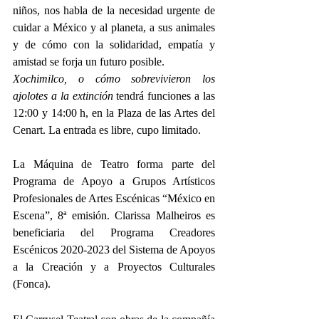
niños, nos habla de la necesidad urgente de 
cuidar a México y al planeta, a sus animales 
y de cómo con la solidaridad, empatía y 
amistad se forja un futuro posible. 
Xochimilco, o cómo sobrevivieron los 
ajolotes a la extinción
 tendrá funciones a las 
12:00 y 14:00 h, en la Plaza de las Artes del 
Cenart. La entrada es libre, cupo limitado. 
La Máquina de Teatro forma parte del 
Programa de Apoyo a Grupos Artísticos 
Profesionales de Artes Escénicas “México en 
Escena”, 8ª emisión. Clarissa Malheiros es 
beneficiaria del Programa Creadores 
Escénicos 2020-2023 del Sistema de Apoyos 
a la Creación y a Proyectos Culturales 
(Fonca). 