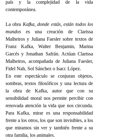
país y la complejidad de la vida 
contemporánea. 
La obra 
Kafka, donde estás, están todos los 
mundos
 es una creación de Clarissa 
Malheiros y Juliana Faesler sobre textos de 
Franz Kafka, Walter Benjamin, Marina 
Garcés y Jonathan Safrán. Actúan Clarissa 
Malheiros, acompañada de Juliana Faesler, 
Fidel Nah, Sol Sánchez o Isacc López.  
En este espectáculo se conjuran objetos, 
sombras, textos filosóficos y una lectura de 
la obra de Kafka, autor que con su 
sensibilidad moral nos permite percibir con 
renovada atención la vida que nos circunda. 
Para Kafka, mirar es una responsabilidad 
frente a los otros, los que son invisibles, a los 
que miramos sin ver y también frente a su 
otra familia, los animales. 