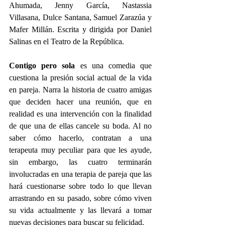
Ahumada, Jenny García, Nastassia 
Villasana, Dulce Santana, Samuel Zarazúa y 
Mafer Millán. Escrita y dirigida por Daniel 
Salinas en el Teatro de la República.
Contigo pero sola
 es una comedia que 
cuestiona la presión social actual de la vida 
en pareja. Narra la historia de cuatro amigas 
que deciden hacer una reunión, que en 
realidad es una intervención con la finalidad 
de que una de ellas cancele su boda. Al no 
saber cómo hacerlo, contratan a una 
terapeuta muy peculiar para que les ayude, 
sin embargo, las cuatro terminarán 
involucradas en una terapia de pareja que las 
hará cuestionarse sobre todo lo que llevan 
arrastrando en su pasado, sobre cómo viven 
su vida actualmente y las llevará a tomar 
nuevas decisiones para buscar su felicidad.