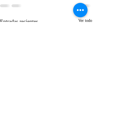
Entradas recientes
Ver todo