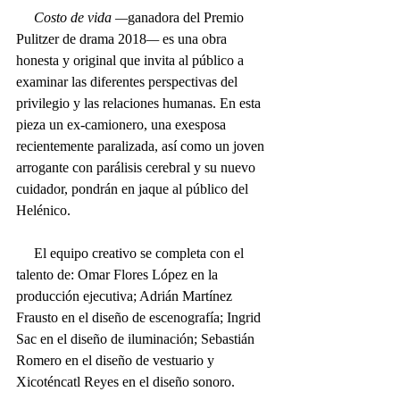
Costo de vida —
ganadora del Premio 
Pulitzer de drama 2018
—
 es una obra 
honesta y original que invita al público a 
examinar las diferentes perspectivas del 
privilegio y las relaciones humanas. En esta 
pieza un ex-camionero, una exesposa 
recientemente paralizada, así como un joven 
arrogante con parálisis cerebral y su nuevo 
cuidador, pondrán en jaque al público del 
Helénico.  
     El equipo creativo se completa con el 
talento de: Omar Flores López en la 
producción ejecutiva; Adrián Martínez 
Frausto en el diseño de escenografía; Ingrid 
Sac en el diseño de iluminación; Sebastián 
Romero en el diseño de vestuario y 
Xicoténcatl Reyes en el diseño sonoro.