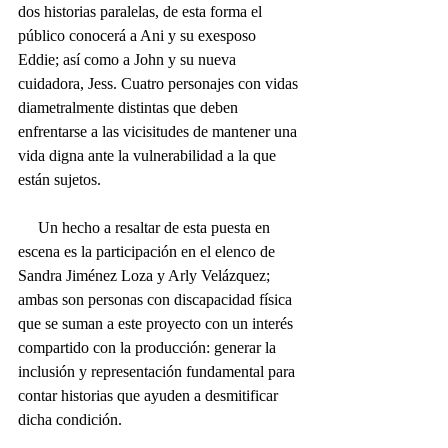
dos historias paralelas, de esta forma el 
público conocerá a Ani y su exesposo 
Eddie; así como a John y su nueva 
cuidadora, Jess. Cuatro personajes con vidas 
diametralmente distintas que deben 
enfrentarse a las vicisitudes de mantener una 
vida digna ante la vulnerabilidad a la que 
están sujetos.
     Un hecho a resaltar de esta puesta en 
escena es la participación en el elenco de 
Sandra Jiménez Loza y Arly Velázquez; 
ambas son personas con discapacidad física 
que se suman a este proyecto con un interés 
compartido con la producción: generar la 
inclusión y representación fundamental para 
contar historias que ayuden a desmitificar 
dicha condición. 