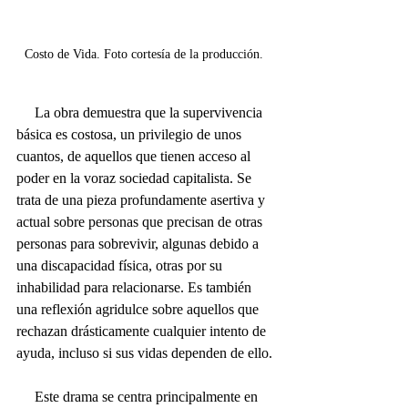
Costo de Vida. Foto cortesía de la producción. 
     La obra demuestra que la supervivencia 
básica es costosa, un privilegio de unos 
cuantos, de aquellos que tienen acceso al 
poder en la voraz sociedad capitalista. Se 
trata de una pieza profundamente asertiva y 
actual sobre personas que precisan de otras 
personas para sobrevivir, algunas debido a 
una discapacidad física, otras por su 
inhabilidad para relacionarse. Es también 
una reflexión agridulce sobre aquellos que 
rechazan drásticamente cualquier intento de 
ayuda, incluso si sus vidas dependen de ello.
     Este drama se centra principalmente en 