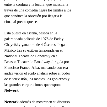
entre la cordura y la locura, que muestra, a 
través de una comedia negra los límites a los 
que conduce la obsesión por llegar a la 
cima, al precio que sea.
Esta puesta en escena, basada en la 
galardonada película de 1976 de Paddy 
Chayefsky ganadora de 4 Óscares, llega a 
México tras su exitosa temporada en el 
National Theatre de Londres y en el 
Belasco Theater de Broadway, dirigida por 
Francisco Franco-Alba, marcando con esa 
audaz visión el ácido análisis sobre el poder 
de la televisión, los medios, los gobiernos y 
las grandes corporaciones que expone 
Network
.
Network
 además de mostrar en su discurso 