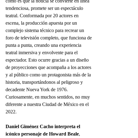
cómo es que la noticia se convierte en línea 
tendenciosa, promete ser un espectáculo 
teatral. Conformada por 20 actores en 
escena, la producción apuesta por un 
complejo sistema técnico para recrear un 
foro de televisión completo, que funciona de 
punta a punta, creando una experiencia 
teatral inmersiva y envolvente para el 
espectador. Esto ocurre gracias a un diseño 
de proyecciones que acompaña a los actores 
y al público como un protagonista más de la 
historia, transportándonos al peligroso y 
decadente Nueva York de 1976. 
Curiosamente, en muchos sentidos, no muy 
diferente a nuestra Ciudad de México en el 
2022.
Daniel Giménez Cacho interpreta el 
icónico personaje de Howard Beale
, 