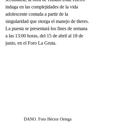
indaga en las complejidades de la vida 
adolescente contada a partir de la 
singularidad que otorga el manejo de títeres. 
La puesta se presentará los fines de semana 
a las 13:00 horas, del 15 de abril al 18 de 
junio, en el Foro La Gruta.
DANO. Foto Héctor Ortega 