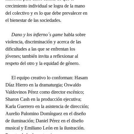
crecimiento individual se logra de la mano 
del colectivo y es lo que debe prevalecer en 
el bienestar de las sociedades.
     Dano y los infierno´s game
 habla sobre 
violencia, discriminación y acerca de las 
dificultades a las que se enfrentan los 
jóvenes; también invita a reflexionar al 
respeto del otro y la equidad de género.
     El equipo creativo lo conforman: Hasam 
Díaz Hierro en la dramaturgia; Oswaldo 
Valdovinos Pérez como director escénico; 
Sharon Cash en la producción ejecutiva; 
Karla Guerrero en la asistencia de dirección; 
Aurelio Palomino Domínguez en el diseño 
de iluminación; Daniel Pérez en el diseño 
musical y Emiliano León en la ilustración. 