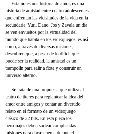
     Esta no es una historia de amor, es una 
historia de amistad entre cuatro adolescentes 
que enfrentan las vicisitudes de la vida en la 
secundaria. Yuri, Dano, Jos y Zavala un día 
se ven envueltos por la virtualidad del 
mundo que habita en los videojuegos; es así 
como, a través de diversas misiones, 
descubren que, a pesar de lo difícil que 
puede ser la realidad, la amistad es un 
trampolín para salir a flote y construir un 
universo alterno.
     Se trata de una propuesta que utiliza al 
teatro de títeres para replantear la idea del 
amor entre amigos y contar un divertido 
relato en el formato de un videojuego 
clásico de 32 bits. En esta pieza los 
personajes deben sortear complicadas 
misiones para darse cuenta de que el 