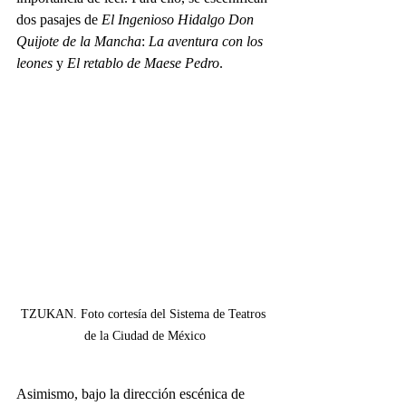
dos pasajes de 
El Ingenioso Hidalgo Don 
Quijote de la Mancha
: 
La aventura con los 
leones
 y 
El retablo de Maese Pedro
.
TZUKAN. Foto cortesía del Sistema de Teatros 
de la Ciudad de México
Asimismo, bajo la dirección escénica de 