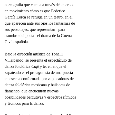
coreografía que cuenta a través del cuerpo 
en movimiento cómo es que Federico 
García Lorca se refugia en un teatro, en el 
que aparecen ante sus ojos los fantasmas de 
sus personajes, que representan –para 
asombro del poeta– el drama de la Guerra 
Civil española.
Bajo la dirección artística de Tonalli 
Villalpando, se presenta el espectáculo de 
danza folclórica 
Café y 
té, en el que el 
zapateado es el protagonista de una puesta 
en escena conformada por zapateadoras de 
danza folclórica mexicana y bailaoras de 
flamenco, que encuentran nuevas 
posibilidades percutivas y espectros rítmicos 
y técnicos para la danza.