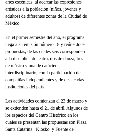
artes escénicas, al acercar las expresiones 
artísticas a la población (niños, jóvenes y 
adultos) de diferentes zonas de la Ciudad de 
México.
En el primer semestre del año, el programa 
llega a su emisión número 18 y reúne doce 
propuestas, de las cuales seis corresponden 
a la disciplina de teatro, dos de danza, tres 
de música y una de carácter 
interdisciplinario, con la participación de 
compañías independientes y de destacadas 
instituciones del país.
Las actividades comienzan el 23 de marzo y 
se extienden hasta el 21 de abril. Algunos de 
los espacios del Centro Histórico en los 
cuales se presentan las propuestas son Plaza 
Santa Catarina,  Kiosko  y Fuente de 