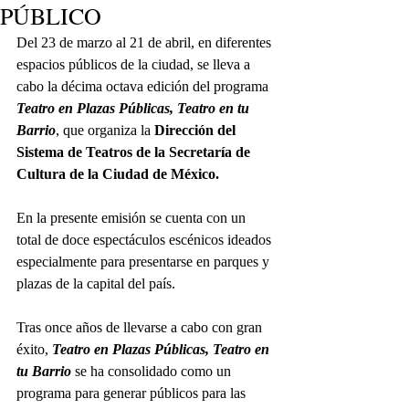
PÚBLICO
Del 23 de marzo al 21 de abril, en diferentes 
espacios públicos de la ciudad, se lleva a 
cabo la décima octava edición del programa 
Teatro en Plazas Públicas, Teatro en tu 
Barrio
, que organiza la 
Dirección del 
Sistema de Teatros de la Secretaría de 
Cultura de la Ciudad de México.
En la presente emisión se cuenta con un 
total de doce espectáculos escénicos ideados 
especialmente para presentarse en parques y 
plazas de la capital del país. 
Tras once años de llevarse a cabo con gran 
éxito, 
Teatro en Plazas Públicas, Teatro en 
tu Barrio
 se ha consolidado como un 
programa para generar públicos para las 