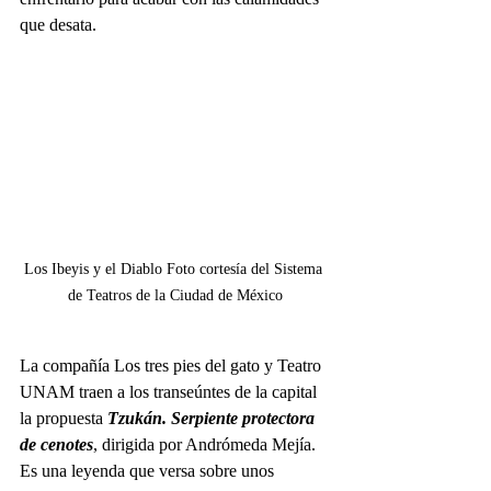
que desata. 
Los Ibeyis y el Diablo Foto cortesía del Sistema 
de Teatros de la Ciudad de México
La compañía Los tres pies del gato y Teatro 
UNAM traen a los transeúntes de la capital 
la propuesta 
Tzukán. Serpiente protectora 
de cenotes
, dirigida por Andrómeda Mejía. 
Es una leyenda que versa sobre unos 