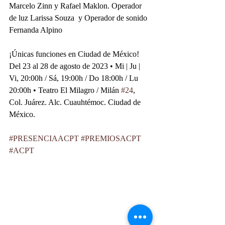
Marcelo Zinn y Rafael Maklon. Operador 
de luz Larissa Souza  y Operador de sonido 
Fernanda Alpino 
¡Únicas funciones en Ciudad de México! 
Del 23 al 28 de agosto de 2023 • Mi | Ju | 
Vi, 20:00h / Sá, 19:00h / Do 18:00h / Lu 
20:00h • Teatro El Milagro / Milán 
#24
, 
Col. Juárez. Alc. Cuauhtémoc. Ciudad de 
México. 
#PRESENCIAACPT
#PREMIOSACPT
#ACPT