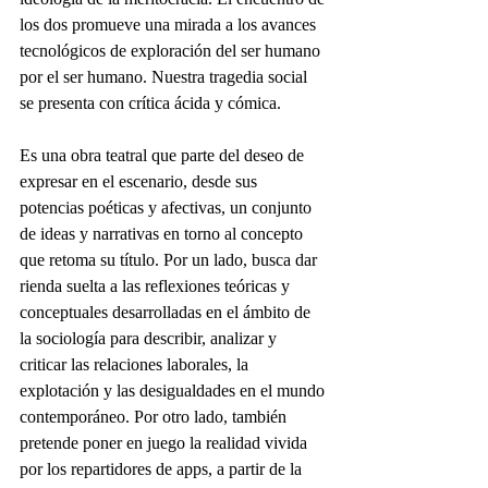
los dos promueve una mirada a los avances 
tecnológicos de exploración del ser humano 
por el ser humano. Nuestra tragedia social 
se presenta con crítica ácida y cómica. 
Es una obra teatral que parte del deseo de 
expresar en el escenario, desde sus 
potencias poéticas y afectivas, un conjunto 
de ideas y narrativas en torno al concepto 
que retoma su título. Por un lado, busca dar 
rienda suelta a las reflexiones teóricas y 
conceptuales desarrolladas en el ámbito de 
la sociología para describir, analizar y 
criticar las relaciones laborales, la 
explotación y las desigualdades en el mundo 
contemporáneo. Por otro lado, también 
pretende poner en juego la realidad vivida 
por los repartidores de apps, a partir de la 