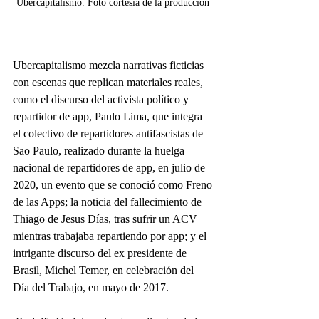
Ubercapitalismo. Foto cortesía de la producción 
Ubercapitalismo mezcla narrativas ficticias 
con escenas que replican materiales reales, 
como el discurso del activista político y 
repartidor de app, Paulo Lima, que integra 
el colectivo de repartidores antifascistas de 
Sao Paulo, realizado durante la huelga 
nacional de repartidores de app, en julio de 
2020, un evento que se conoció como Freno 
de las Apps; la noticia del fallecimiento de 
Thiago de Jesus Días, tras sufrir un ACV 
mientras trabajaba repartiendo por app; y el 
intrigante discurso del ex presidente de 
Brasil, Michel Temer, en celebración del 
Día del Trabajo, en mayo de 2017.