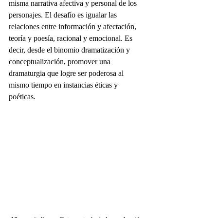
misma narrativa afectiva y personal de los 
personajes. El desafío es igualar las 
relaciones entre información y afectación, 
teoría y poesía, racional y emocional. Es 
decir, desde el binomio dramatización y 
conceptualización, promover una 
dramaturgia que logre ser poderosa al 
mismo tiempo en instancias éticas y 
poéticas. 