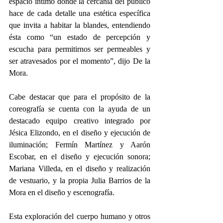
espacio íntimo donde la cercanía del público 
hace de cada detalle una estética específica 
que invita a habitar la blandes, entendiendo 
ésta como “un estado de percepción y 
escucha para permitirnos ser permeables y 
ser atravesados por el momento”, dijo De la 
Mora.
Cabe destacar que para el propósito de la 
coreografía se cuenta con la ayuda de un 
destacado equipo creativo integrado por 
Jésica Elizondo, en el diseño y ejecución de 
iluminación; Fermín Martínez y Aarón 
Escobar, en el diseño y ejecución sonora; 
Mariana Villeda, en el diseño y realización 
de vestuario, y la propia Julia Barrios de la 
Mora en el diseño y escenografía.
Esta exploración del cuerpo humano y otros 