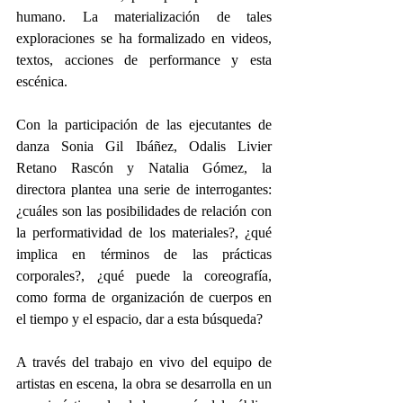
humano. La materialización de tales 
exploraciones se ha formalizado en videos, 
textos, acciones de performance y esta 
escénica.
Con la participación de las ejecutantes de 
danza Sonia Gil Ibáñez, Odalis Livier 
Retano Rascón y Natalia Gómez, la 
directora plantea una serie de interrogantes: 
¿cuáles son las posibilidades de relación con 
la performatividad de los materiales?, ¿qué 
implica en términos de las prácticas 
corporales?, ¿qué puede la coreografía, 
como forma de organización de cuerpos en 
el tiempo y el espacio, dar a esta búsqueda?
A través del trabajo en vivo del equipo de 
artistas en escena, la obra se desarrolla en un 