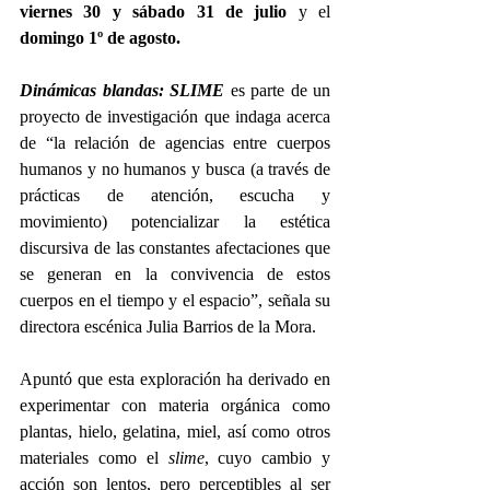
viernes 30 y sábado 31 de julio 
y el
domingo 1º de agosto.
Dinámicas blandas: SLIME
 es parte de un 
proyecto de investigación que indaga acerca 
de “la relación de agencias entre cuerpos 
humanos y no humanos y busca (a través de 
prácticas de atención, escucha y 
movimiento) potencializar la estética 
discursiva de las constantes afectaciones que 
se generan en la convivencia de estos 
cuerpos en el tiempo y el espacio”, señala su 
directora escénica Julia Barrios de la Mora.
Apuntó que esta exploración ha derivado en 
experimentar con materia orgánica como 
plantas, hielo, gelatina, miel, así como otros 
materiales como el 
slime
, cuyo cambio y 
acción son lentos, pero perceptibles al ser 