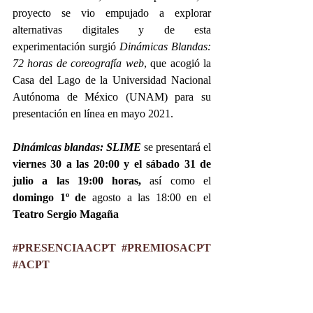
proyecto se vio empujado a explorar 
alternativas digitales y de esta 
experimentación surgió 
Dinámicas Blandas: 
72 horas de coreografía web
, que acogió la 
Casa del Lago de la Universidad Nacional 
Autónoma de México (UNAM) para su 
presentación en línea en mayo 2021.
Dinámicas blandas: SLIME
 se presentará el 
viernes 30 a las 20:00 y el sábado 31 de 
julio a las 19:00 horas, 
así como el
domingo 1º de 
agosto a las 18:00 en el 
Teatro Sergio Magaña 
#PRESENCIAACPT
#PREMIOSACPT
#ACPT