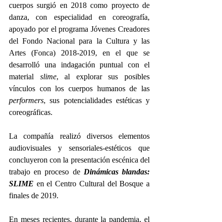
cuerpos surgió en 2018 como proyecto de 
danza, con especialidad en coreografía, 
apoyado por el programa Jóvenes Creadores 
del Fondo Nacional para la Cultura y las 
Artes (Fonca) 2018-2019, en el que se 
desarrolló una indagación puntual con el 
material 
slime
, al explorar sus posibles 
vínculos con los cuerpos humanos de las 
performers
, sus potencialidades estéticas y 
coreográficas.
La compañía realizó diversos elementos 
audiovisuales y sensoriales-estéticos que 
concluyeron con la presentación escénica del 
trabajo en proceso de 
Dinámicas blandas: 
SLIME
 en el Centro Cultural del Bosque a 
finales de 2019.
En meses recientes, durante la pandemia, el 