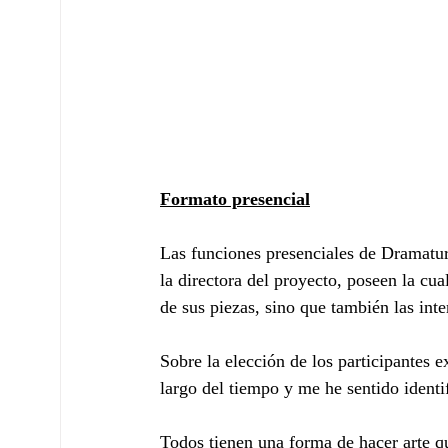
Formato presencial
Las funciones presenciales de Dramaturg
la directora del proyecto, poseen la cua
de sus piezas, sino que también las inte
Sobre la elección de los participantes e
largo del tiempo y me he sentido ident
Todos tienen una forma de hacer arte q