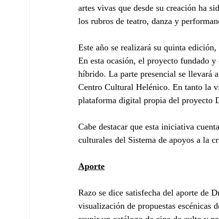
artes vivas que desde su creación ha si
los rubros de teatro, danza y performan
Este año se realizará su quinta edición,
En esta ocasión, el proyecto fundado y d
híbrido. La parte presencial se llevará 
Centro Cultural Helénico. En tanto la vi
plataforma digital propia del proyecto
Cabe destacar que esta iniciativa cuen
culturales del Sistema de apoyos a la c
Aporte
Razo se dice satisfecha del aporte de D
visualización de propuestas escénicas d