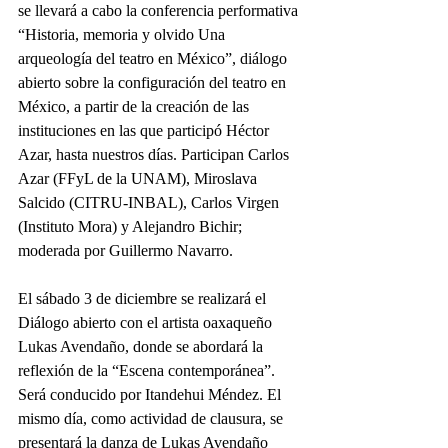
se llevará a cabo la conferencia performativa 
“Historia, memoria y olvido Una 
arqueología del teatro en México”, diálogo 
abierto sobre la configuración del teatro en 
México, a partir de la creación de las 
instituciones en las que participó Héctor 
Azar, hasta nuestros días. Participan Carlos 
Azar (FFyL de la UNAM), Miroslava 
Salcido (CITRU-INBAL), Carlos Virgen 
(Instituto Mora) y Alejandro Bichir; 
moderada por Guillermo Navarro.
El sábado 3 de diciembre se realizará el 
Diálogo abierto con el artista oaxaqueño 
Lukas Avendaño, donde se abordará la 
reflexión de la “Escena contemporánea”. 
Será conducido por Itandehui Méndez. El 
mismo día, como actividad de clausura, se 
presentará la danza de Lukas Avendaño 