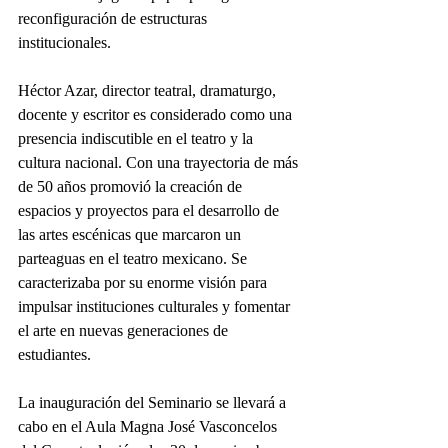
reconfiguración de estructuras 
institucionales.
Héctor Azar, director teatral, dramaturgo, 
docente y escritor es considerado como una 
presencia indiscutible en el teatro y la 
cultura nacional. Con una trayectoria de más 
de 50 años promovió la creación de 
espacios y proyectos para el desarrollo de 
las artes escénicas que marcaron un 
parteaguas en el teatro mexicano. Se 
caracterizaba por su enorme visión para 
impulsar instituciones culturales y fomentar 
el arte en nuevas generaciones de 
estudiantes.
La inauguración del Seminario se llevará a 
cabo en el Aula Magna José Vasconcelos 