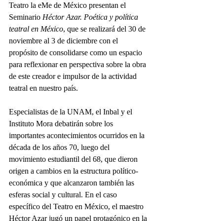
Teatro la eMe de México presentan el 
Seminario
 Héctor Azar. Poética y política 
teatral en México
, que se realizará del 30 de 
noviembre al 3 de diciembre con el 
propósito de consolidarse como un espacio 
para reflexionar en perspectiva sobre la obra 
de este creador e impulsor de la actividad 
teatral en nuestro país.
Especialistas de la UNAM, el Inbal y el 
Instituto Mora debatirán sobre los 
importantes acontecimientos ocurridos en la 
década de los años 70, luego del 
movimiento estudiantil del 68, que dieron 
origen a cambios en la estructura político-
económica y que alcanzaron también las 
esferas social y cultural. En el caso 
específico del Teatro en México, el maestro 
Héctor Azar jugó un papel protagónico en la 