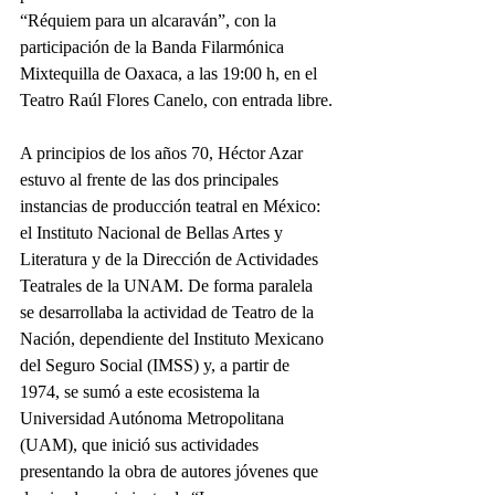
“Réquiem para un alcaraván”, con la 
participación de la Banda Filarmónica 
Mixtequilla de Oaxaca, a las 19:00 h, en el 
Teatro Raúl Flores Canelo, con entrada libre.
A principios de los años 70, Héctor Azar 
estuvo al frente de las dos principales 
instancias de producción teatral en México: 
el Instituto Nacional de Bellas Artes y 
Literatura y de la Dirección de Actividades 
Teatrales de la UNAM. De forma paralela 
se desarrollaba la actividad de Teatro de la 
Nación, dependiente del Instituto Mexicano 
del Seguro Social (IMSS) y, a partir de 
1974, se sumó a este ecosistema la 
Universidad Autónoma Metropolitana 
(UAM), que inició sus actividades 
presentando la obra de autores jóvenes que 