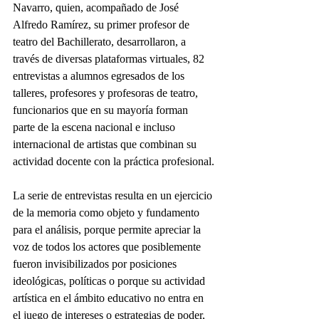
Navarro, quien, acompañado de José 
Alfredo Ramírez, su primer profesor de 
teatro del Bachillerato, desarrollaron, a 
través de diversas plataformas virtuales, 82 
entrevistas a alumnos egresados de los 
talleres, profesores y profesoras de teatro, 
funcionarios que en su mayoría forman 
parte de la escena nacional e incluso 
internacional de artistas que combinan su 
actividad docente con la práctica profesional.
La serie de entrevistas resulta en un ejercicio 
de la memoria como objeto y fundamento 
para el análisis, porque permite apreciar la 
voz de todos los actores que posiblemente 
fueron invisibilizados por posiciones 
ideológicas, políticas o porque su actividad 
artística en el ámbito educativo no entra en 
el juego de intereses o estrategias de poder, 