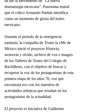
da pie al movimiento de “La nueva 
dramaturgia mexicana”. Panorama teatral 
que el crítico Armando Partida identifica 
como un momento de gloria del teatro 
mexicano.
Durante el periodo de la emergencia 
sanitaria, la compañía de Teatro la eMe de 
México inició el proyecto 
Historia, 
memoria y olvido
, archivo de voz e imagen 
de los Talleres de Teatro del Colegio de 
Bachilleres, con el objetivo de buscar y 
recuperar la voz de los protagonistas de esta 
primera etapa de los años 70, voz que 
encontrará eco con los maestros de 
actividades artísticas que resultan en los 
protagonistas de la actualidad.
El proyecto es iniciativa de Guillermo 