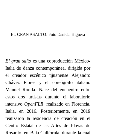
EL GRAN ASALTO. Foto Daniela Higuera
El gran salto
 es una coproducción México-
Italia de danza contemporánea, dirigida por 
el creador escénico tijuanense Alejandro 
Chávez Flores y el coreógrafo italiano 
Manuel Ronda. Nace del encuentro entre 
estos dos artistas durante el laboratorio 
intensivo 
OpenFLR
, realizado en Florencia, 
Italia, en 2016. Posteriormente, en 2019 
realizaron la residencia de creación en el 
Centro Estatal de las Artes de Playas de 
Rosarito, en Baja California, durante la cual 