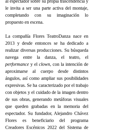
al espectador sobre su propia trascendencia y 
le invita a ser una parte activa del montaje, 
completando con su imaginación lo 
propuesto en escena.  
La compañía Flores TeatroDanza nace en 
2013 y desde entonces se ha dedicado a 
realizar diversas producciones. Su búsqueda 
navega entre la danza, el teatro, el 
performance
 y el 
clown
, con la intención de 
aproximarse al cuerpo desde distintos 
ángulos, así como ampliar sus posibilidades 
expresivas. Se ha caracterizado por el trabajo 
con objetos y el cuidado de la imagen dentro 
de sus obras, generando metáforas visuales 
que queden grabadas en la memoria del 
espectador. Su fundador, Alejandro Chávez 
Flores es beneficiario del programa 
Creadores Escénicos 2022 del Sistema de 