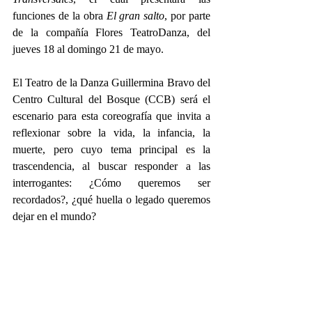
funciones de la obra 
El gran salto
, por parte 
de la compañía Flores TeatroDanza, del 
jueves 18 al domingo 21 de mayo.  
El Teatro de la Danza Guillermina Bravo del 
Centro Cultural del Bosque (CCB) será el 
escenario para esta coreografía que invita a 
reflexionar sobre la vida, la infancia, la 
muerte, pero cuyo tema principal es la 
trascendencia, al buscar responder a las 
interrogantes: ¿Cómo queremos ser 
recordados?, ¿qué huella o legado queremos 
dejar en el mundo? 