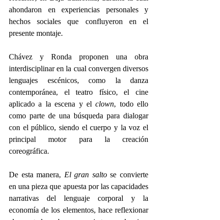
ahondaron en experiencias personales y 
hechos sociales que confluyeron en el 
presente montaje.  
Chávez y Ronda proponen una obra 
interdisciplinar en la cual convergen diversos 
lenguajes escénicos, como la danza 
contemporánea, el teatro físico, el cine 
aplicado a la escena y el 
clown
, todo ello 
como parte de una búsqueda para dialogar 
con el público, siendo el cuerpo y la voz el 
principal motor para la creación 
coreográfica. 
De esta manera, 
El gran salto
 se convierte 
en una pieza que apuesta por las capacidades 
narrativas del lenguaje corporal y la 
economía de los elementos, hace reflexionar 