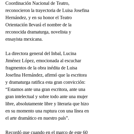
Coordinación Nacional de Teatro, 
reconocieron la trayectoria de Luisa Josefina 
Hernández, y en su honor el Teatro 
Orientación llevará el nombre de la 
reconocida dramaturga, novelista y 
ensayista mexicana.
La directora general del Inbal, Lucina 
Jiménez López, emocionada al escuchar 
fragmentos de la obra inédita de Luisa 
Josefina Hernández, afirmó que la escritora 
y dramaturga ratifica esta gran convicción: 
“Estamos ante una gran escritora, ante una 
gran intelectual y sobre todo ante una mujer 
libre, absolutamente libre y literaria que hizo 
en su momento una ruptura con una línea en 
el arte dramático en nuestro país”.
Recordó que cuando en el marco de este 60 