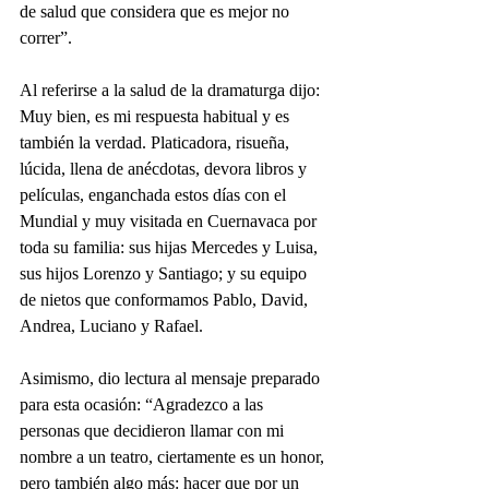
de salud que considera que es mejor no 
correr”.
Al referirse a la salud de la dramaturga dijo: 
Muy bien, es mi respuesta habitual y es 
también la verdad. Platicadora, risueña, 
lúcida, llena de anécdotas, devora libros y 
películas, enganchada estos días con el 
Mundial y muy visitada en Cuernavaca por 
toda su familia: sus hijas Mercedes y Luisa, 
sus hijos Lorenzo y Santiago; y su equipo 
de nietos que conformamos Pablo, David, 
Andrea, Luciano y Rafael.
Asimismo, dio lectura al mensaje preparado 
para esta ocasión: “Agradezco a las 
personas que decidieron llamar con mi 
nombre a un teatro, ciertamente es un honor, 
pero también algo más: hacer que por un 