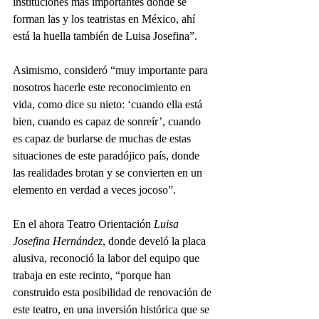
instituciones más importantes donde se 
forman las y los teatristas en México, ahí 
está la huella también de Luisa Josefina”.
Asimismo, consideró “muy importante para 
nosotros hacerle este reconocimiento en 
vida, como dice su nieto: ‘cuando ella está 
bien, cuando es capaz de sonreír’, cuando 
es capaz de burlarse de muchas de estas 
situaciones de este paradójico país, donde 
las realidades brotan y se convierten en un 
elemento en verdad a veces jocoso”.
En el ahora Teatro Orientación 
Luisa 
Josefina Hernández
, donde develó la placa 
alusiva, reconoció la labor del equipo que 
trabaja en este recinto, “porque han 
construido esta posibilidad de renovación de 
este teatro, en una inversión histórica que se 