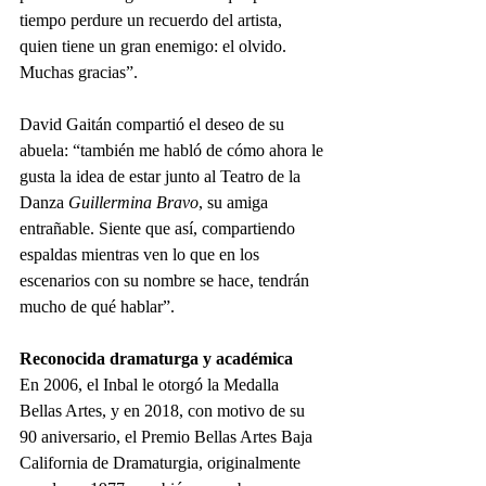
tiempo perdure un recuerdo del artista, 
quien tiene un gran enemigo: el olvido. 
Muchas gracias”.
David Gaitán compartió el deseo de su 
abuela: “también me habló de cómo ahora le 
gusta la idea de estar junto al Teatro de la 
Danza 
Guillermina Bravo
, su amiga 
entrañable. Siente que así, compartiendo 
espaldas mientras ven lo que en los 
escenarios con su nombre se hace, tendrán 
mucho de qué hablar”.
Reconocida dramaturga y académica
En 2006, el Inbal le otorgó la Medalla 
Bellas Artes, y en 2018, con motivo de su 
90 aniversario, el Premio Bellas Artes Baja 
California de Dramaturgia, originalmente 