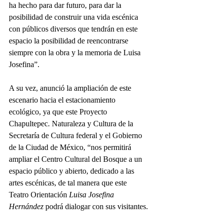
ha hecho para dar futuro, para dar la 
posibilidad de construir una vida escénica 
con públicos diversos que tendrán en este 
espacio la posibilidad de reencontrarse 
siempre con la obra y la memoria de Luisa 
Josefina”.
A su vez, anunció la ampliación de este 
escenario hacia el estacionamiento 
ecológico, ya que este Proyecto 
Chapultepec. Naturaleza y Cultura de la 
Secretaría de Cultura federal y el Gobierno 
de la Ciudad de México, “nos permitirá 
ampliar el Centro Cultural del Bosque a un 
espacio público y abierto, dedicado a las 
artes escénicas, de tal manera que este 
Teatro Orientación 
Luisa Josefina 
Hernández
 podrá dialogar con sus visitantes.