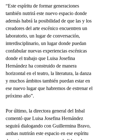
“Este espíritu de formar generaciones 
también nutrirá este nuevo espacio donde 
además habrá la posibilidad de que las y los 
creadores del arte escénico encuentren un 
laboratorio, un lugar de conversación, 
interdisciplinario, un lugar donde puedan 
confabular nuevas experiencias escénicas 
donde el trabajo que Luisa Josefina 
Hernández ha construido de manera 
horizontal en el teatro, la literatura, la danza 
y muchos ámbitos también puedan estar en 
ese nuevo lugar que habremos de estrenar el 
próximo año”.
Por último, la directora general del Inbal 
comentó que Luisa Josefina Hernández 
seguirá dialogando con Guillermina Bravo, 
ambas nutrirán este espacio en ese espíritu 