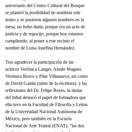
aniversario del Centro Cultural del Bosque 
se planteó la posibilidad de nombrar este 
teatro y se pusieron algunos nombres en la 
mesa, no hubo duda, porque era un acto de 
justicia y de regocijo, porque hoy estamos 
cumpliendo, al poner a este recinto el 
nombre de Luisa Josefina Hernández.
Tras agradecer la participación de las 
actrices Verónica Langer, Aimée Wagner, 
Verónica Bravo y Pilar Villanueva, así como 
de David Gaitán (nieto de la escritora), y las 
reflexiones del Dr. Felipe Reyes, la titular 
del Inbal destacó el papel de formadora que 
ella tuvo en la Facultad de Filosofía y Letras 
de la Universidad Nacional Autónoma de 
México, pero también en la Escuela 
Nacional de Arte Teatral (ENAT), “las dos 