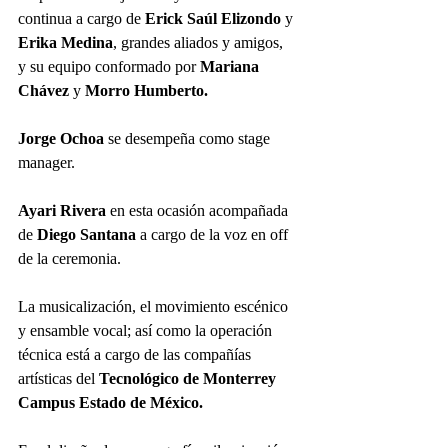
continua a cargo de 
Erick Saúl Elizondo
 y 
Erika Medina
, grandes aliados y amigos,  
y su equipo conformado por 
Mariana 
Chávez
 y 
Morro Humberto.
Jorge Ochoa
 se desempeña como stage 
manager.
Ayari Rivera
 en esta ocasión acompañada 
de 
Diego Santana
 a cargo de la voz en off 
de la ceremonia.
La musicalización, el movimiento escénico 
y ensamble vocal; así como la operación 
técnica está a cargo de las compañías 
artísticas del 
Tecnológico de Monterrey 
Campus Estado de México.