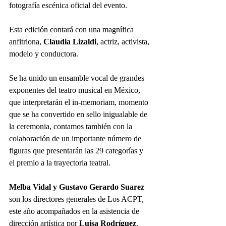
fotografía escénica oficial del evento.
Esta edición contará con una magnífica 
anfitriona, 
Claudia Lizaldi
, actriz, activista, 
modelo y conductora.
Se ha unido un ensamble vocal de grandes 
exponentes del teatro musical en México, 
que interpretarán el in-memoriam, momento 
que se ha convertido en sello inigualable de 
la ceremonia, contamos también con la 
colaboración de un importante número de 
figuras que presentarán las 29 categorías y 
el premio a la trayectoria teatral.  
Melba Vidal y Gustavo Gerardo Suarez 
son los directores generales de Los ACPT, 
este año acompañados en la asistencia de 
dirección artística por 
Luisa Rodríguez
.