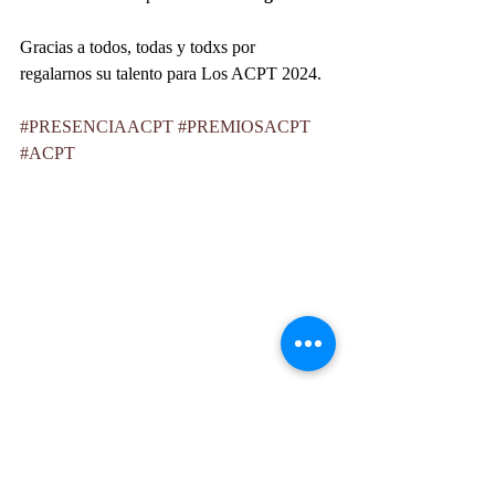
Gracias a todos, todas y todxs por 
regalarnos su talento para Los ACPT 2024.
#PRESENCIAACPT
#PREMIOSACPT
#ACPT