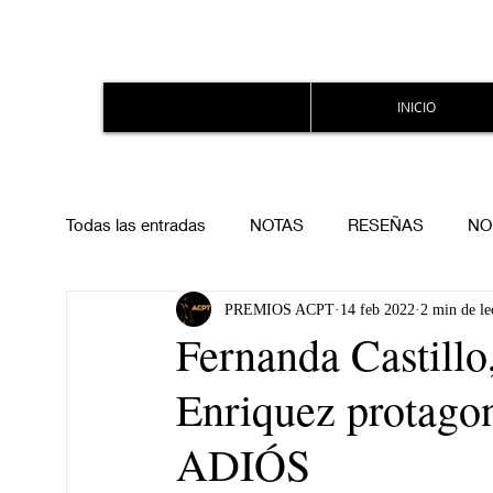
INICIO
Todas las entradas
NOTAS
RESEÑAS
NO
PREMIOS ACPT
14 feb 2022
2 min de le
Fernanda Castillo
Enriquez protago
ADIÓS