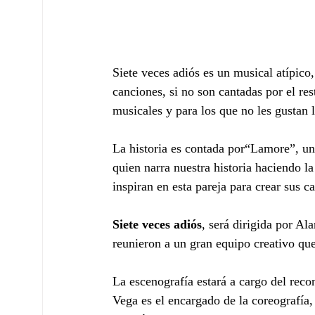
Siete veces adiós es un musical atípico,
canciones, si no son cantadas por el res
musicales y para los que no les gustan 
La historia es contada por“Lamore”, un
quien narra nuestra historia haciendo l
inspiran en esta pareja para crear sus c
Siete veces adiós
, será dirigida por A
reunieron a un gran equipo creativo que
La escenografía estará a cargo del reco
Vega es el encargado de la coreografía,