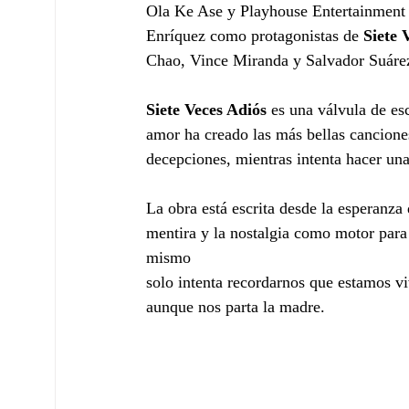
Ola Ke Ase y Playhouse Entertainment 
Enríquez como protagonistas de 
Siete 
Chao, Vince Miranda y Salvador Suáre
Siete Veces Adiós
 es una válvula de e
amor ha creado las más bellas cancione
decepciones, mientras intenta hacer una
La obra está escrita desde la esperanza
mentira y la nostalgia como motor para
mismo
solo intenta recordarnos que estamos vi
aunque nos parta la madre.