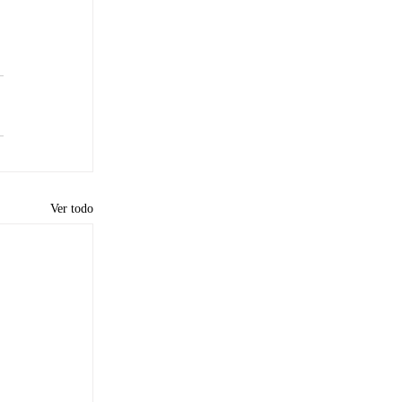
Ver todo