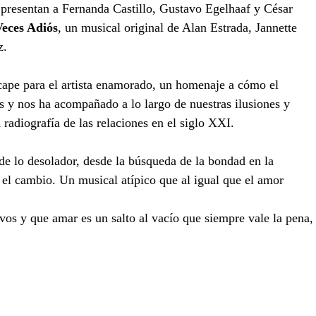
presentan a Fernanda Castillo, Gustavo Egelhaaf y César 
Veces Adiós
, un musical original de Alan Estrada, Jannette 
z.
scape para el artista enamorado, un homenaje a cómo el
s y nos ha acompañado a lo largo de nuestras ilusiones y
 radiografía de las relaciones en el siglo XXI.
 de lo desolador, desde la búsqueda de la bondad en la
 el cambio. Un musical atípico que al igual que el amor 
vos y que amar es un salto al vacío que siempre vale la pena,