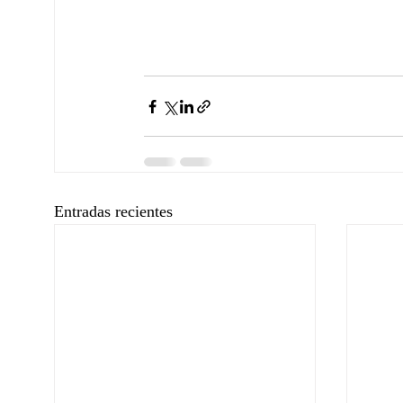
Entradas recientes