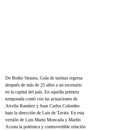
De Botho Strauss, Guía de turistas regresa 
después de más de 25 años a un escenario 
en la capital del país. En aquella primera 
temporada contó con las actuaciones de 
Arcelia Ramírez y Juan Carlos Colombo 
bajo la dirección de Luis de Tavira. En esta 
versión de Luis Mario Moncada y Martín 
Acosta la polémica y controvertible relación 