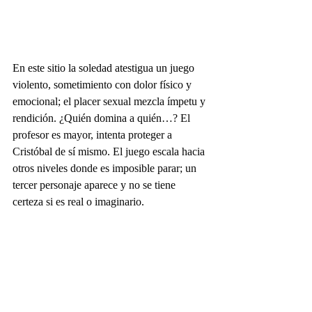
En este sitio la soledad atestigua un juego 
violento, sometimiento con dolor físico y 
emocional; el placer sexual mezcla ímpetu y 
rendición. ¿Quién domina a quién…? El 
profesor es mayor, intenta proteger a 
Cristóbal de sí mismo. El juego escala hacia 
otros niveles donde es imposible parar; un 
tercer personaje aparece y no se tiene 
certeza si es real o imaginario.