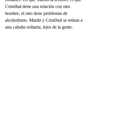
Cristóbal tiene una relación con otro 
hombre, el otro tiene problemas de 
alcoholismo. Martín y Cristóbal se retiran a 
una cabaña solitaria, lejos de la gente.