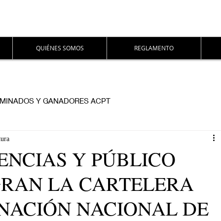
QUIÉNES SOMOS
REGLAMENTO
MINADOS Y GANADORES ACPT
tura
ENCIAS Y PÚBLICO
GRAN LA CARTELERA
NACIÓN NACIONAL DE