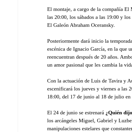
El montaje, a cargo de la compañía El M
las 20:00, los sábados a las 19:00 y los
El Galeón Abraham Oceransky.
Posteriormente dará inicio la temporada
escénica de Ignacio García, en la que u
reencuentran después de 20 años. Ambo
un amor pasional que les cambia la vid
Con la actuación de Luis de Tavira y A
escenificará los jueves y viernes a las 
18:00, del 17 de junio al 18 de julio en
El 24 de junio se estrenará 
¿Quién dijo
los arcángeles Miguel, Gabriel y Luzbel
manipulaciones estelares que constante