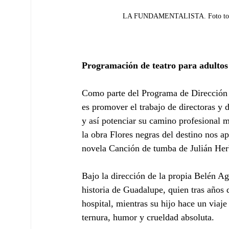
LA FUNDAMENTALISTA. Foto tomada 
Programación de teatro para adultos
Como parte del Programa de Dirección 
es promover el trabajo de directoras y 
y así potenciar su camino profesional m
la obra Flores negras del destino nos a
novela Canción de tumba de Julián Herb
Bajo la dirección de la propia Belén Agu
historia de Guadalupe, quien tras años 
hospital, mientras su hijo hace un viaj
ternura, humor y crueldad absoluta.