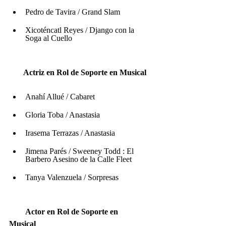
Pedro de Tavira / Grand Slam  
Xicoténcatl Reyes / Django con la 
Soga al Cuello
Actriz en Rol de Soporte en Musical
Anahí Allué / Cabaret
Gloria Toba / Anastasia
Irasema Terrazas / Anastasia 
Jimena Parés / Sweeney Todd : El 
Barbero Asesino de la Calle Fleet
Tanya Valenzuela / Sorpresas
Actor en Rol de Soporte en 
Musical 