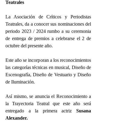
Teatrales
La Asociación de Críticos y Periodistas 
Teatrales, da a conocer sus nominaciones del 
periodo 2023 / 2024 rumbo a su ceremonia 
de entrega de premios a celebrarse el 2 de 
octubre del presente año.
Este año se incorporan a los reconocimientos 
las categorías técnicas en musical, Diseño de 
Escenografía, Diseño de Vestuario y Diseño 
de Iluminación.
Así mismo, se anuncia el Reconocimiento a 
la Trayectoria Teatral que este año será 
entregado a la primera actriz 
Susana 
Alexander.