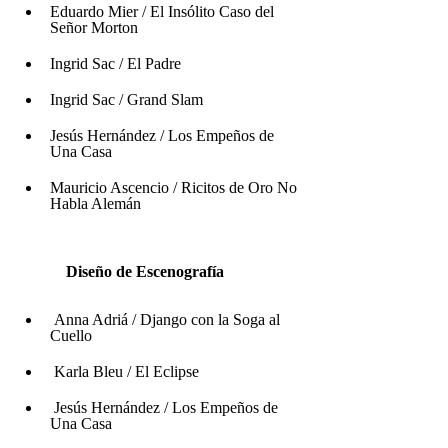
Eduardo Mier / El Insólito Caso del 
Señor Morton
Ingrid Sac / El Padre
Ingrid Sac / Grand Slam 
Jesús Hernández / Los Empeños de 
Una Casa
Mauricio Ascencio / Ricitos de Oro No 
Habla Alemán
Diseño de Escenografía 
Anna Adriá / Django con la Soga al 
Cuello
 Karla Bleu / El Eclipse
 Jesús Hernández / Los Empeños de 
Una Casa