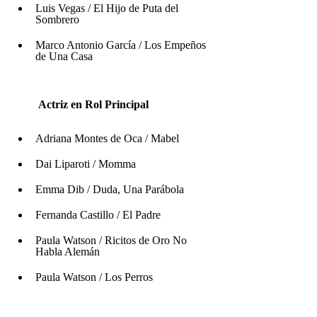
Luis Vegas / El Hijo de Puta del 
Sombrero
Marco Antonio García / Los Empeños 
de Una Casa
         Actriz en Rol Principal 
Adriana Montes de Oca / Mabel
Dai Liparoti / Momma
Emma Dib / Duda, Una Parábola
Fernanda Castillo / El Padre 
Paula Watson / Ricitos de Oro No 
Habla Alemán
Paula Watson / Los Perros