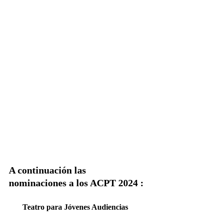
A continuación las 
nominaciones a los ACPT 2024 :
Teatro para Jóvenes Audiencias 