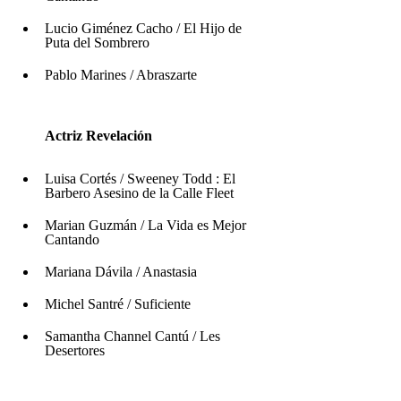
Lucio Giménez Cacho / El Hijo de 
Puta del Sombrero
Pablo Marines / Abraszarte
        Actriz Revelación 
Luisa Cortés / Sweeney Todd : El 
Barbero Asesino de la Calle Fleet
Marian Guzmán / La Vida es Mejor 
Cantando
Mariana Dávila / Anastasia
Michel Santré / Suficiente 
Samantha Channel Cantú / Les 
Desertores