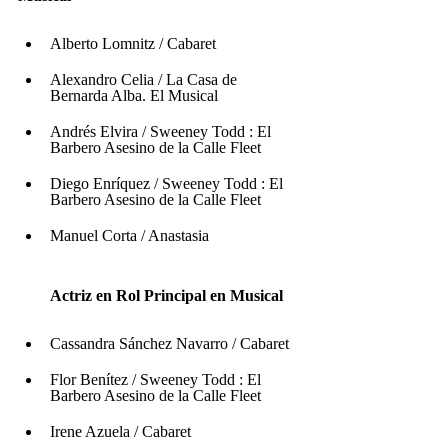
Alberto Lomnitz / Cabaret
Alexandro Celia / La Casa de 
Bernarda Alba. El Musical
Andrés Elvira / Sweeney Todd : El 
Barbero Asesino de la Calle Fleet
Diego Enríquez / Sweeney Todd : El 
Barbero Asesino de la Calle Fleet
Manuel Corta / Anastasia
Actriz en Rol Principal en Musical
Cassandra Sánchez Navarro / Cabaret
Flor Benítez / Sweeney Todd : El 
Barbero Asesino de la Calle Fleet
Irene Azuela / Cabaret