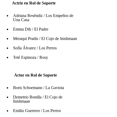
       Actriz en Rol de Soporte 
Adriana Reséndiz / Los Empeños de 
Una Casa
Emma Dib / El Padre
Meraqui Pradis / El Cojo de Inishmaan
Sofía Álvarez / Los Perros
Teté Espinoza / Rosy
         Actor en Rol de Soporte 
Boris Schoemann / La Gaviota
Demetrio Bonilla / El Cojo de 
Inishmaan
Emilio Guerrero / Los Perros