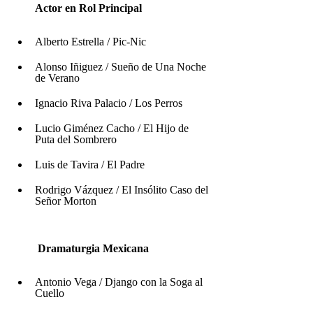
        Actor en Rol Principal        
Alberto Estrella / Pic-Nic
Alonso Iñiguez / Sueño de Una Noche 
de Verano
Ignacio Riva Palacio / Los Perros
Lucio Giménez Cacho / El Hijo de 
Puta del Sombrero
Luis de Tavira / El Padre
Rodrigo Vázquez / El Insólito Caso del 
Señor Morton
         Dramaturgia Mexicana  
Antonio Vega / Django con la Soga al 
Cuello