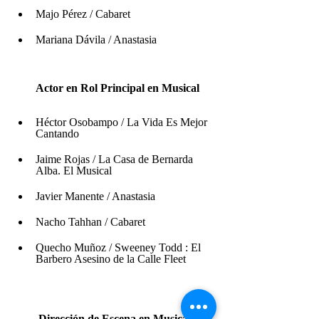
Majo Pérez / Cabaret
Mariana Dávila / Anastasia
Actor en Rol Principal en Musical 
Héctor Osobampo / La Vida Es Mejor 
Cantando
Jaime Rojas / La Casa de Bernarda 
Alba. El Musical
Javier Manente / Anastasia
Nacho Tahhan / Cabaret
Quecho Muñoz / Sweeney Todd : El 
Barbero Asesino de la Calle Fleet
 Dirección de Escena en Musical