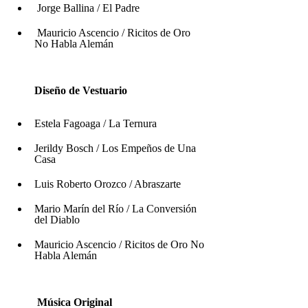
 Jorge Ballina / El Padre
 Mauricio Ascencio / Ricitos de Oro 
No Habla Alemán
Diseño de Vestuario 
Estela Fagoaga / La Ternura
Jerildy Bosch / Los Empeños de Una 
Casa
Luis Roberto Orozco / Abraszarte
Mario Marín del Río / La Conversión 
del Diablo 
Mauricio Ascencio / Ricitos de Oro No 
Habla Alemán
Música Original