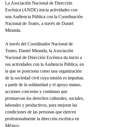
La Asociación Nacional de Dirección 
Escénica (ANDE) inicia actividades con 
una Audiencia Pública con la Coordinación 
Nacional de Teatro, a través de Daniel 
Miranda.
A través del Coordinador Nacional de 
Teatro, Daniel Miranda, la Asociación 
Nacional de Dirección Escénica da inicio a 
sus actividades con la Audiencia Pública, en 
la que se posiciona como una organización 
de la sociedad civil cuya misión es impulsar, 
a partir de la solidaridad y el apoyo mutuo, 
acciones concretas y continuas que 
promuevan los derechos culturales, sociales, 
laborales y productivos, para mejorar las 
condiciones de las personas que ejercen 
profesionalmente la dirección escénica en 
México.