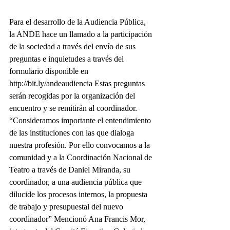
Para el desarrollo de la Audiencia Pública, 
la ANDE hace un llamado a la participación 
de la sociedad a través del envío de sus 
preguntas e inquietudes a través del 
formulario disponible en 
http://bit.ly/andeaudiencia Estas preguntas 
serán recogidas por la organización del 
encuentro y se remitirán al coordinador. 
“Consideramos importante el entendimiento 
de las instituciones con las que dialoga 
nuestra profesión. Por ello convocamos a la 
comunidad y a la Coordinación Nacional de 
Teatro a través de Daniel Miranda, su 
coordinador, a una audiencia pública que 
dilucide los procesos internos, la propuesta 
de trabajo y presupuestal del nuevo 
coordinador” Mencionó Ana Francis Mor, 