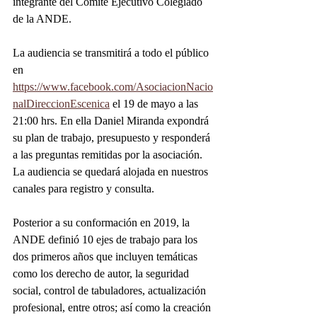
integrante del Comité Ejecutivo Colegiado 
de la ANDE.
La audiencia se transmitirá a todo el público 
en 
https://www.facebook.com/AsociacionNacio
nalDireccionEscenica
 el 19 de mayo a las 
21:00 hrs. En ella Daniel Miranda expondrá 
su plan de trabajo, presupuesto y responderá 
a las preguntas remitidas por la asociación. 
La audiencia se quedará alojada en nuestros 
canales para registro y consulta.
Posterior a su conformación en 2019, la 
ANDE definió 10 ejes de trabajo para los 
dos primeros años que incluyen temáticas 
como los derecho de autor, la seguridad 
social, control de tabuladores, actualización 
profesional, entre otros; así como la creación 