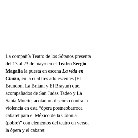
La compañía Teatro de los Sótanos presenta 
del 13 al 23 de mayo en el 
Teatro Sergio 
Magaña
 la puesta en escena 
La vida en 
Chaka
, en la cual tres adolescentes (El 
Brandon, La Brítani y El Brayan) que, 
acompañados de San Judas Tadeo y La 
Santa Muerte, acotan un discurso contra la 
violencia en esta “
ópera postneobarroca 
cabaret para el México de la Colonia 
(pobre)” con elementos del teatro en verso, 
la ópera y el cabaret.