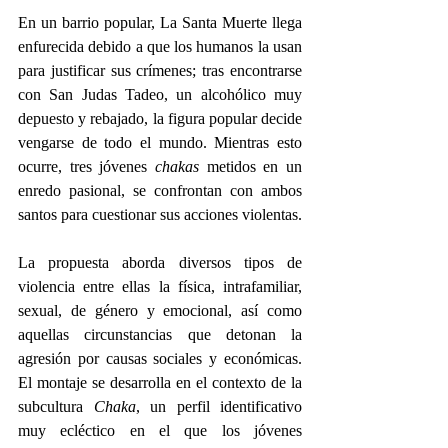
En un barrio popular, La Santa Muerte llega 
enfurecida debido a que los humanos la usan 
para justificar sus crímenes; tras encontrarse 
con San Judas Tadeo, un alcohólico muy 
depuesto y rebajado, la figura popular decide 
vengarse de todo el mundo. Mientras esto 
ocurre, tres jóvenes 
chakas 
metidos en un 
enredo pasional, se confrontan con ambos 
santos para cuestionar sus acciones violentas.
La propuesta aborda diversos tipos de 
violencia entre ellas la física, intrafamiliar, 
sexual, de género y emocional, así como 
aquellas circunstancias que detonan la 
agresión por causas sociales y económicas. 
El montaje se desarrolla en el contexto de la 
subcultura 
Chaka
, un perfil identificativo 
muy ecléctico en el que los jóvenes 