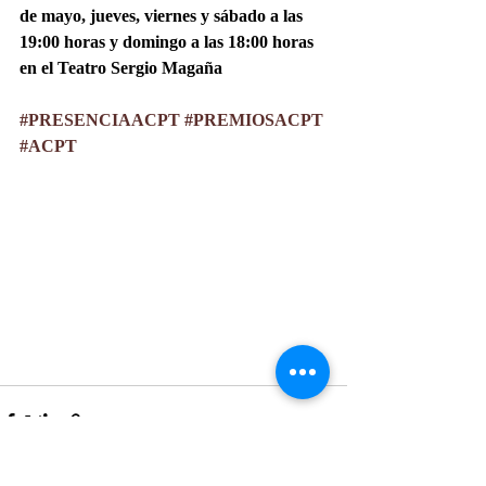
de mayo, jueves, viernes y sábado a las 
19:00 horas y domingo a las 18:00 horas 
en el Teatro Sergio Magaña
#PRESENCIAACPT
#PREMIOSACPT
#ACPT