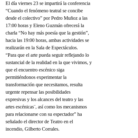
El día viernes 23 se impartirá la conferencia 
“Cuando el fenómeno teatral se concibe 
desde el colectivo” por Pedro Muñoz a las 
17:00 horas y Eleno Guzmán ofrecerá la 
charla “No hay más poesía que la gestión”, 
hacia las 19:00 horas, ambas actividades se 
realizarán en la Sala de Espectáculos.
“Para que el arte pueda seguir reflejando lo 
sustancial de la realidad en la que vivimos, y 
que el encuentro escénico siga 
permitiéndonos experimentar la 
transformación que necesitamos, resulta 
urgente repensar las posibilidades 
expresivas y los alcances del teatro y las 
artes escénicas¨, así como los mecanismos 
para relacionarse con su espectador” ha 
señalado el director de Teatro en el 
incendio, Gilberto Corrales.