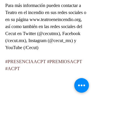
Para más información pueden contactar a 
Teatro en el incendio en sus redes sociales o 
en su página www.teatroeneincendio.org, 
así como también en las redes sociales del 
Cecut en Twitter (@cecutmx), Facebook 
(/cecut.mx), Instagram (@cecut_mx) y 
YouTube (/Cecut)
#PRESENCIAACPT
#PREMIOSACPT
#ACPT