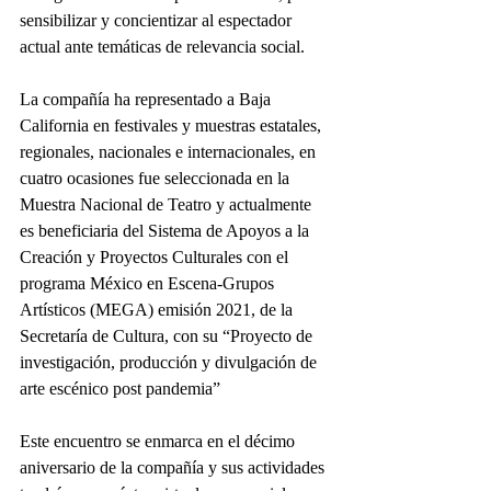
sensibilizar y concientizar al espectador 
actual ante temáticas de relevancia social.
La compañía ha representado a Baja 
California en festivales y muestras estatales, 
regionales, nacionales e internacionales, en 
cuatro ocasiones fue seleccionada en la 
Muestra Nacional de Teatro y actualmente 
es beneficiaria del Sistema de Apoyos a la 
Creación y Proyectos Culturales con el 
programa México en Escena-Grupos 
Artísticos (MEGA) emisión 2021, de la 
Secretaría de Cultura, con su “Proyecto de 
investigación, producción y divulgación de 
arte escénico post pandemia”
Este encuentro se enmarca en el décimo 
aniversario de la compañía y sus actividades 