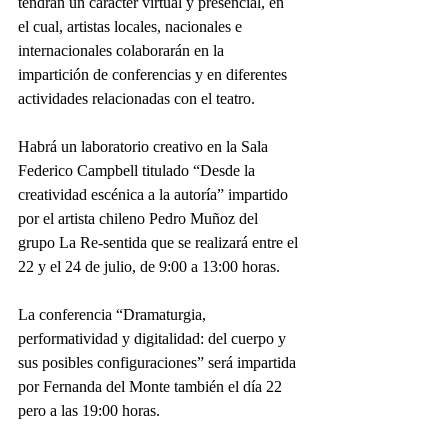
tendrán un carácter virtual y presencial, en 
el cual, artistas locales, nacionales e 
internacionales colaborarán en la 
impartición de conferencias y en diferentes 
actividades relacionadas con el teatro.
Habrá un laboratorio creativo en la Sala 
Federico Campbell titulado “Desde la 
creatividad escénica a la autoría” impartido 
por el artista chileno Pedro Muñoz del 
grupo La Re-sentida que se realizará entre el 
22 y el 24 de julio, de 9:00 a 13:00 horas.
La conferencia “Dramaturgia, 
performatividad y digitalidad: del cuerpo y 
sus posibles configuraciones” será impartida 
por Fernanda del Monte también el día 22 
pero a las 19:00 horas.