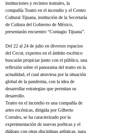
instituciones y recintos teatrales, la 
compañía Teatro en el incendio y el Centro 
Cultural Tijuana, institución de la Secretaría 
de Cultura del Gobierno de México, 
presentarán encuentro “Contagio Tijuana”.
Del 22 al 24 de julio en diversos espacios 
del Cecut, expertos en el ámbito escénico 
buscarán propiciar junto con el público, una 
reflexión sobre el panorama del teatro en la 
actualidad, el cual atraviesa por la situación 
global de la pandemia, con la idea de 
desarrollar estrategias que permitan su 
desarrollo.
Teatro en el incendio es una compañía de 
artes escénicas, dirigida por Gilberto 
Corrales, se ha caracterizado por la 
experimentación de nuevas poéticas y el 
diálogo con otras disciplinas artísticas, para 