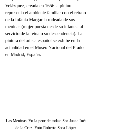
Velázquez, creada en 1656 la pintura 
representa el ambiente familiar con el retrato 
de la Infanta Margarita rodeada de sus 
meninas (mujer puesta desde su infancia al 
servicio de la reina o su descendencia). La 
pintura del artista español se exhibe en la 
actualidad en el Museo Nacional del Prado 
en Madrid, España.
Las Meninas. Yo la peor de todas: Sor Juana Inés 
de la Cruz. Foto Roberto Sosa López 