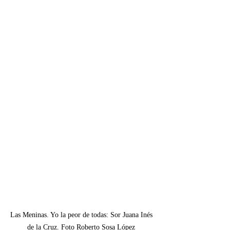
Las Meninas. Yo la peor de todas: Sor Juana Inés 
de la Cruz. Foto Roberto Sosa López 