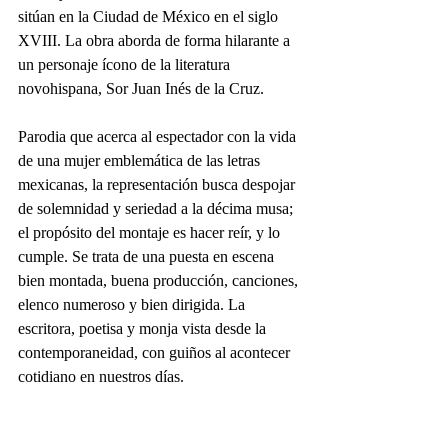
sitúan en la Ciudad de México en el siglo 
XVIII. La obra aborda de forma hilarante a 
un personaje ícono de la literatura 
novohispana, Sor Juan Inés de la Cruz.
Parodia que acerca al espectador con la vida 
de una mujer emblemática de las letras 
mexicanas, la representación busca despojar 
de solemnidad y seriedad a la décima musa; 
el propósito del montaje es hacer reír, y lo 
cumple. Se trata de una puesta en escena 
bien montada, buena producción, canciones, 
elenco numeroso y bien dirigida. La 
escritora, poetisa y monja vista desde la 
contemporaneidad, con guiños al acontecer 
cotidiano en nuestros días.