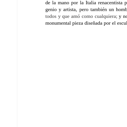
de la mano por la Italia renacentista 
genio y artista, pero también un hom
todos y que amó como cualquiera;
 y n
monumental pieza diseñada por el escul