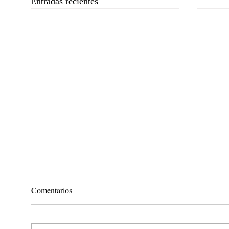
Entradas recientes
Comentarios