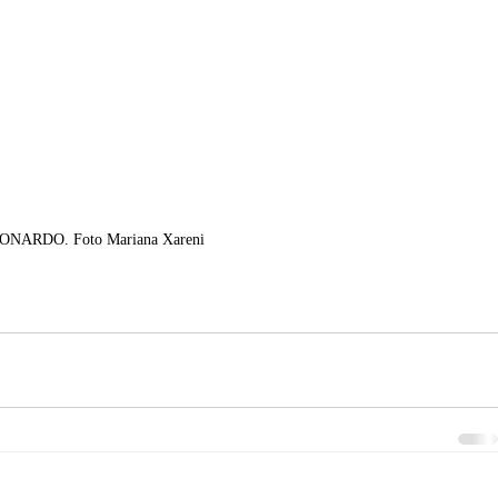
ONARDO. Foto Mariana Xareni