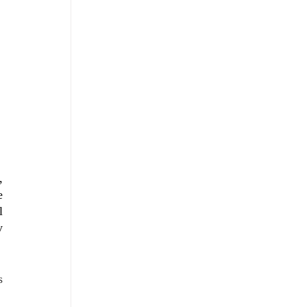
 
 
 
 
 