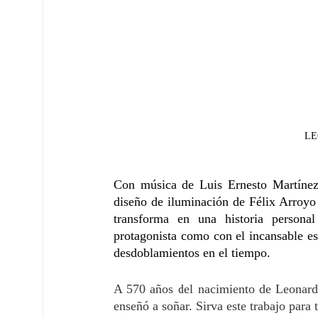
LE
Con música de Luis Ernesto Martínez
diseño de iluminación de Félix Arroyo 
transforma en una historia personal
protagonista como con el incansable es
desdoblamientos en el tiempo.
A 570 años del nacimiento de Leonard
enseñó a soñar. Sirva este trabajo para