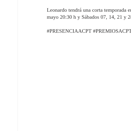
Leonardo tendrá una corta temporada en 
mayo 20:30 h y Sábados 07, 14, 21 y 2
#PRESENCIAACPT
#PREMIOSACP