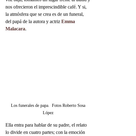
nos ofrecieron el imprescindible café. Y si, 
la atmósfera que se crea es de un funeral, 
del papá de la autora y actriz 
Emma 
Malacara
.
Los funerales de papa.  Fotos Roberto Sosa 
López 
Ella entra para hablar de su padre, el relato 
lo divide en cuatro partes; con la emoción 