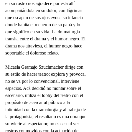
en su rostro nos agradece por esta allí 
acompañándola en su dolor; con lágrimas 
que escapan de sus ojos evoca su infancia 
donde habita el recuerdo de su papá y lo 
que significó en su vida. La dramaturgia 
transita entre el drama y el humor negro. El 
drama nos atraviesa, el humor negro hace 
soportable el doloroso relato.
Micaela Gramajo Szuchmacher dirige con 
su estilo de hacer teatro; explora y provoca, 
no se va por lo convencional, interviene 
espacios. Acá decidió no montar sobre el 
escenario, utiliza el lobby del teatro con el 
propósito de acercar al público a la 
intimidad con la dramaturgia y al trabajo de 
la protagonista; el resultado es una obra que 
subvierte al espectador, no es casual ver 
rostros conmovidos con la actuación de 