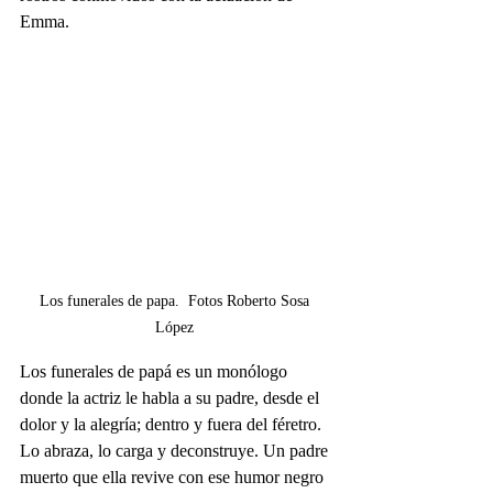
Emma.
Los funerales de papa.  Fotos Roberto Sosa 
López 
Los funerales de papá es un monólogo 
donde la actriz le habla a su padre, desde el 
dolor y la alegría; dentro y fuera del féretro. 
Lo abraza, lo carga y deconstruye. Un padre 
muerto que ella revive con ese humor negro 