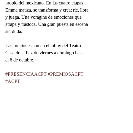
propio del mexicano. En las cuatro etapas 
Emma matiza, se transforma y crea; ríe, llora 
y juega. Una vorágine de emociones que 
atrapa y trastoca. Una gran puesta en escena 
sin duda.
Las funciones son en el lobby del Teatro 
Casa de la Paz de viernes a domingo hasta 
el 6 de octubre.
#PRESENCIAACPT
#PREMIOSACPT
#ACPT