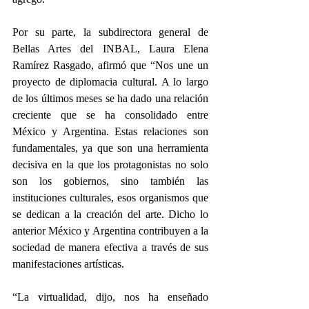
Por su parte, la subdirectora general de 
Bellas Artes del INBAL, Laura Elena 
Ramírez Rasgado, afirmó que “Nos une un 
proyecto de diplomacia cultural. A lo largo 
de los últimos meses se ha dado una relación 
creciente que se ha consolidado entre 
México y Argentina. Estas relaciones son 
fundamentales, ya que son una herramienta 
decisiva en la que los protagonistas no solo 
son los gobiernos, sino también las 
instituciones culturales, esos organismos que 
se dedican a la creación del arte. Dicho lo 
anterior México y Argentina contribuyen a la 
sociedad de manera efectiva a través de sus 
manifestaciones artísticas.
“La virtualidad, dijo, nos ha enseñado 