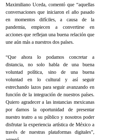
Maximiliano Uceda, comentó que “aquellas 
conversaciones que iniciaron el año pasado 
en momentos difíciles, a causa de la 
pandemia, empiecen a convertirse en 
acciones que reflejan una buena relación que 
une aún más a nuestros dos países.
“Que ahora lo podamos concretar a 
distancia, no solo habla de una buena 
voluntad política, sino de una buena 
voluntad en lo cultural y así seguir 
estrechando lazos para seguir avanzando en 
función de la integración de nuestros países. 
Quiero agradecer a las instancias mexicanas 
por darnos la oportunidad de presentar 
nuestro teatro a su público y nosotros poder 
disfrutar la experiencia artística de México a 
través de nuestras plataformas digitales”, 
agregó.