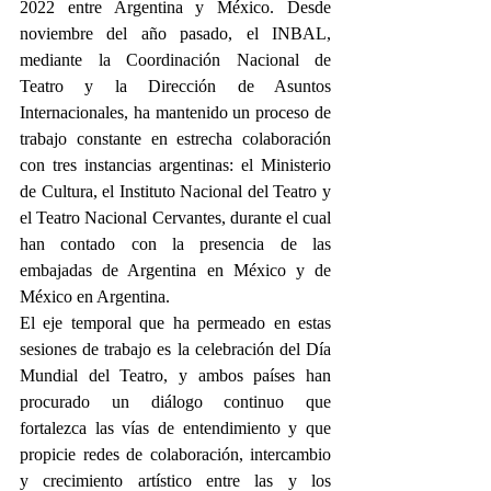
2022 entre Argentina y México. Desde 
noviembre del año pasado, el INBAL, 
mediante la Coordinación Nacional de 
Teatro y la Dirección de Asuntos 
Internacionales, ha mantenido un proceso de 
trabajo constante en estrecha colaboración 
con tres instancias argentinas: el Ministerio 
de Cultura, el Instituto Nacional del Teatro y 
el Teatro Nacional Cervantes, durante el cual 
han contado con la presencia de las 
embajadas de Argentina en México y de 
México en Argentina.
El eje temporal que ha permeado en estas 
sesiones de trabajo es la celebración del Día 
Mundial del Teatro, y ambos países han 
procurado un diálogo continuo que 
fortalezca las vías de entendimiento y que 
propicie redes de colaboración, intercambio 
y crecimiento artístico entre las y los 