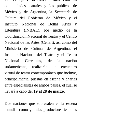
comunidades teatrales y los públicos de 
México y de Argentina, la Secretaría de 
Cultura del Gobierno de México y el 
Instituto Nacional de Bellas Artes y 
Literatura (INBAL), por medio de la 
Coordinación Nacional de Teatro y el Centro 
Nacional de las Artes (Cenart), así como del 
Ministerio de Cultura de Argentina, el 
Instituto Nacional del Teatro y el Teatro 
Nacional Cervantes, de la nación 
sudamericana, realizarán un encuentro 
virtual de teatro contemporáneo que incluye, 
principalmente, puestas en escena y charlas 
entre especialistas de ambos países, el cual se 
llevará a cabo del 
19 al 28 de marzo
.
Dos naciones que sobresalen en la escena 
mundial como grandes productores teatrales 