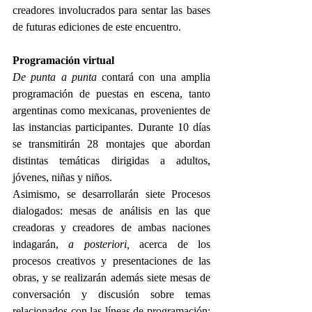
creadores involucrados para sentar las bases 
de futuras ediciones de este encuentro.
Programación virtual
De punta a punta
 contará con una amplia 
programación de puestas en escena, tanto 
argentinas como mexicanas, provenientes de 
las instancias participantes. Durante 10 días 
se transmitirán 28 montajes que abordan 
distintas temáticas dirigidas a adultos, 
jóvenes, niñas y niños.
Asimismo, se desarrollarán siete Procesos 
dialogados: mesas de análisis en las que 
creadoras y creadores de ambas naciones 
indagarán, 
a posteriori,
 acerca de los 
procesos creativos y presentaciones de las 
obras, y se realizarán además siete mesas de 
conversación y discusión sobre temas 
relacionados con las líneas de programación: 