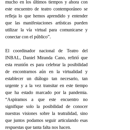
mucho en los últimos tiempos y ahora con 
este encuentro de teatro contemporáneo se 
refleja lo que hemos aprendido y entender 
que las manifestaciones artísticas pueden 
utilizar la vía virtual para comunicarse y 
conectar con el público”.
El coordinador nacional de Teatro del 
INBAL, Daniel Miranda Cano, refirió que 
esta reunión es para celebrar la posibilidad 
de encontrarnos aún en la virtualidad y 
establecer un diálogo tan necesario, tan 
urgente y a la vez transitar en este tiempo 
que ha estado marcado por la pandemia. 
“Aspiramos a que este encuentro no 
signifique solo la posibilidad de conocer 
nuestras visiones sobre la teatralidad, sino 
que juntos podamos seguir articulando esas 
respuestas que tanta falta nos hacen.