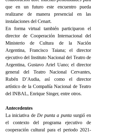
que en un futuro este encuentro pueda 
realizarse de manera presencial en las 
instalaciones del Cenart.
En forma virtual también participaron el 
director de Cooperación Internacional del 
Ministerio de Cultura de la Nación 
Argentina, Francisco Taiana; el director 
ejecutivo del Instituto Nacional del Teatro de 
Argentina, Gustavo Ariel Uano; el director 
general del Teatro Nacional Cervantes, 
Rubén D’Audia, así como el director 
artístico de la Compañía Nacional de Teatro 
del INBAL, Enrique Singer, entre otros.
Antecedentes
La iniciativa de 
De punta a punta
 surgió en 
el contexto del programa ejecutivo de 
cooperación cultural para el periodo 2021-