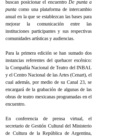
buscan posicionar el encuentro 
De punta a 
punta
 como una plataforma de intercambio 
anual en la que se establezcan las bases para 
mejorar la comunicación entre las 
instituciones participantes y sus respectivas 
comunidades artísticas y audiencias.
Para la primera edición se han sumado dos 
instancias referentes del quehacer escénico: 
la Compañía Nacional de Teatro del INBAL 
y el Centro Nacional de las Artes (Cenart), el 
cual además, por medio de su Canal 23, se 
encargará de la grabación de algunas de las 
obras de teatro mexicanas programadas en el 
encuentro.
En conferencia de prensa virtual, el 
secretario de Gestión Cultural del Ministerio 
de Cultura de la República de Argentina, 