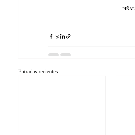
PIÑATA
Entradas recientes