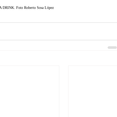
 DRINK. Foto Roberto Sosa López