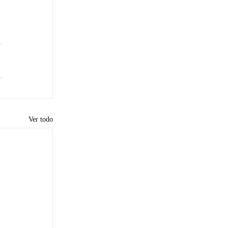
Ver todo