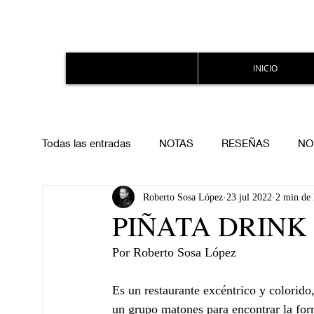
INICIO
Todas las entradas
NOTAS
RESEÑAS
NO
Roberto Sosa López
23 jul 2022
2 min de 
PIÑATA DRINK
Por Roberto Sosa López
Es un restaurante excéntrico y colorido
un grupo matones para encontrar la for