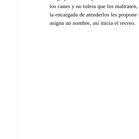
los canes y no tolera que los maltraten
la encargada de atenderlos les propone
asigna un nombre, así inicia el recreo. 