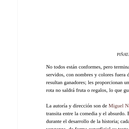
PIÑATA
No todos están conformes, pero terminan
servidos, con nombres y colores fuera 
resultan ganadores; les proporcionan un 
rota no saldrá fruta o regalos, lo que gu
La autoría y dirección son de 
Miguel N
transita entre la comedia y el absurdo. E
durante el desarrollo de la historia; cad