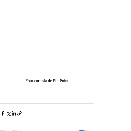
Foto cortesía de Pin Point