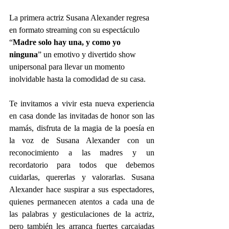
La primera actriz Susana Alexander regresa 
en formato streaming con su espectáculo 
“
Madre solo hay una, y como yo 
ninguna
” un emotivo y divertido show 
unipersonal para llevar un momento 
inolvidable hasta la comodidad de su casa.
Te invitamos a vivir esta nueva experiencia 
en casa donde las invitadas de honor son las 
mamás, disfruta de la magia de la poesía en 
la voz de Susana Alexander con un 
reconocimiento a las madres y un 
recordatorio para todos que debemos 
cuidarlas, quererlas y valorarlas. Susana 
Alexander hace suspirar a sus espectadores, 
quienes permanecen atentos a cada una de 
las palabras y gesticulaciones de la actriz, 
pero también les arranca fuertes carcajadas 