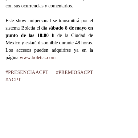
con sus ocurrencias y comentarios.
Este show unipersonal se transmitirá por el 
sistema Boletia el día 
sábado 8 de mayo en 
punto de las 18:00 h
 de la Ciudad de 
México y estará disponible durante 48 horas. 
Los accesos pueden adquirirse ya en la 
página 
www.boletia..com
#PRESENCIAACPT
#PREMIOSACPT
#ACPT