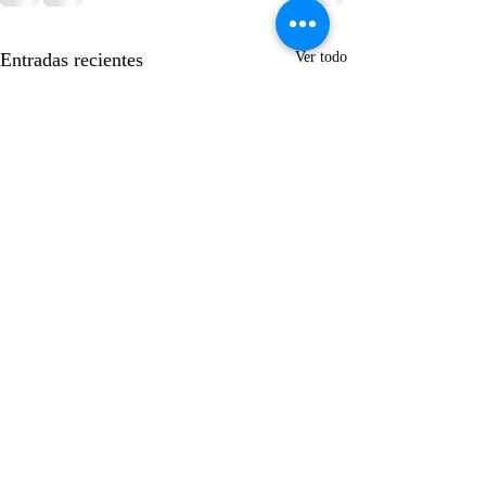
Entradas recientes
Ver todo