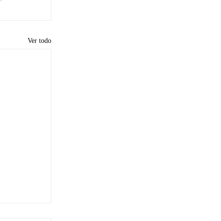
Ver todo