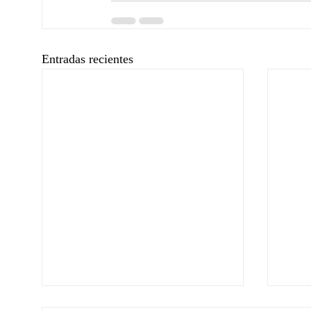
Entradas recientes