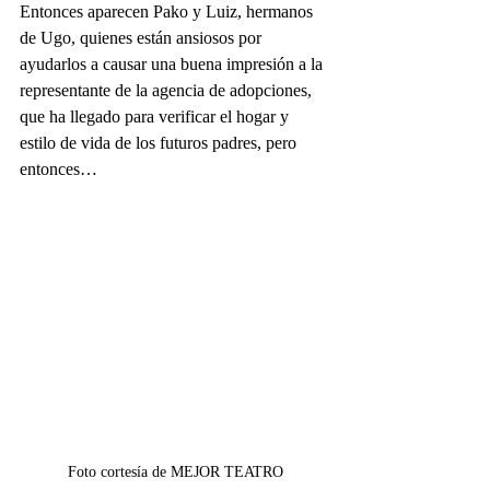
Entonces aparecen Pako y Luiz, hermanos 
de Ugo, quienes están ansiosos por 
ayudarlos a causar una buena impresión a la 
representante de la agencia de adopciones, 
que ha llegado para verificar el hogar y 
estilo de vida de los futuros padres, pero 
entonces… 
Foto cortesía de MEJOR TEATRO