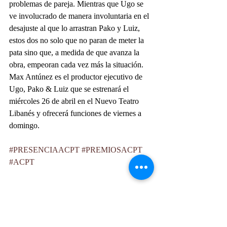
problemas de pareja. Mientras que Ugo se 
ve involucrado de manera involuntaria en el 
desajuste al que lo arrastran Pako y Luiz, 
estos dos no solo que no paran de meter la 
pata sino que, a medida de que avanza la 
obra, empeoran cada vez más la situación. 
Max Antúnez es el productor ejecutivo de 
Ugo, Pako & Luiz que se estrenará el 
miércoles 26 de abril en el Nuevo Teatro 
Libanés y ofrecerá funciones de viernes a 
domingo.
#PRESENCIAACPT
#PREMIOSACPT
#ACPT