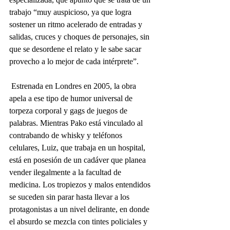
trabajo “muy auspicioso, ya que logra 
sostener un ritmo acelerado de entradas y 
salidas, cruces y choques de personajes, sin 
que se desordene el relato y le sabe sacar 
provecho a lo mejor de cada intérprete”. 
 Estrenada en Londres en 2005, la obra 
apela a ese tipo de humor universal de 
torpeza corporal y gags de juegos de 
palabras. Mientras Pako está vinculado al 
contrabando de whisky y teléfonos 
celulares, Luiz, que trabaja en un hospital, 
está en posesión de un cadáver que planea 
vender ilegalmente a la facultad de 
medicina. Los tropiezos y malos entendidos 
se suceden sin parar hasta llevar a los 
protagonistas a un nivel delirante, en donde 
el absurdo se mezcla con tintes policiales y 