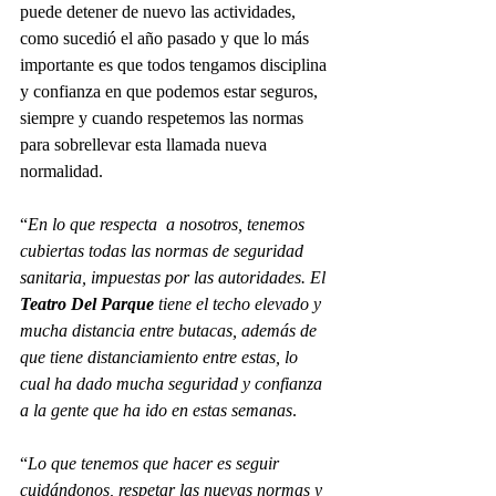
puede detener de nuevo las actividades, 
como sucedió el año pasado y que lo más 
importante es que todos tengamos disciplina 
y confianza en que podemos estar seguros, 
siempre y cuando respetemos las normas 
para sobrellevar esta llamada nueva 
normalidad.
“
En lo que respecta  a nosotros, tenemos 
cubiertas todas las normas de seguridad 
sanitaria, impuestas por las autoridades. El 
Teatro Del Parque
 tiene el techo elevado y 
mucha distancia entre butacas, además de 
que tiene distanciamiento entre estas, lo 
cual ha dado mucha seguridad y confianza 
a la gente que ha ido en estas semanas
.
“
Lo que tenemos que hacer es seguir 
cuidándonos, respetar las nuevas normas y 