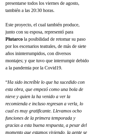
presentarse todos los viernes de agosto, 
también a las 20:30 horas.
Este proyecto, el cual también produce, 
junto con su esposa, representó para 
Plutarco
 la posibilidad de retomar su paso 
por los escenarios teatrales, de más de siete 
años ininterrumpidos, con diversos 
montajes; y que tuvo que interrumpir debido 
a la pandemia por la Covid19.
“
Ha sido increíble lo que ha sucedido con 
esta obra, que empezó como una bola de 
nieve y quien la ha venido a ver la 
recomienda e incluso regresan a verla, lo 
cual es muy gratificante. Llevamos ocho 
funciones de la primera temporada y 
gracias a esta buena respuesta, a pesar del 
momento que estamos viviendo, la gente se 