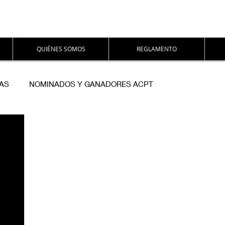
QUIÉNES SOMOS
REGLAMENTO
AS
NOMINADOS Y GANADORES ACPT