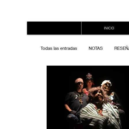
INICIO
Todas las entradas
NOTAS
RESEÑ