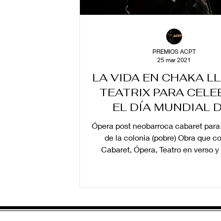
PREMIOS ACPT
25 mar 2021
LA VIDA EN CHAKA L
TEATRIX PARA CELE
EL DÍA MUNDIAL 
TEATRO
Ópera post neobarroca cabaret para
de la colonia (pobre) Obra que 
Cabaret, Ópera, Teatro en verso 
popular,...