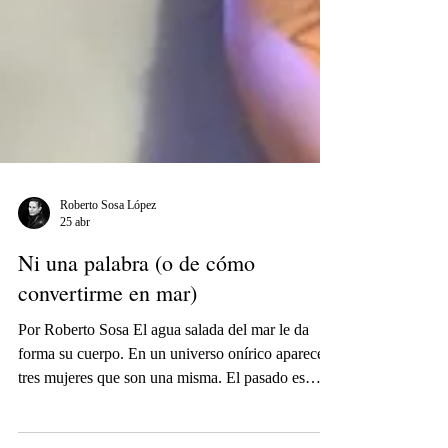
Roberto Sosa López
25 abr
Ni una palabra (o de cómo
convertirme en mar)
Por Roberto Sosa El agua salada del mar le da
forma su cuerpo. En un universo onírico aparecen