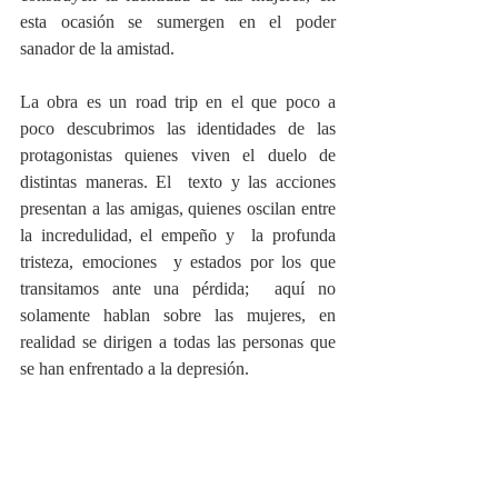
esta ocasión se sumergen en el poder 
sanador de la amistad. 
La obra es un road trip en el que poco a 
poco descubrimos las identidades de las 
protagonistas quienes viven el duelo de 
distintas maneras. El  texto y las acciones 
presentan a las amigas, quienes oscilan entre 
la incredulidad, el empeño y  la profunda 
tristeza, emociones  y estados por los que 
transitamos ante una pérdida;  aquí no 
solamente hablan sobre las mujeres, en 
realidad se dirigen a todas las personas que 
se han enfrentado a la depresión. 