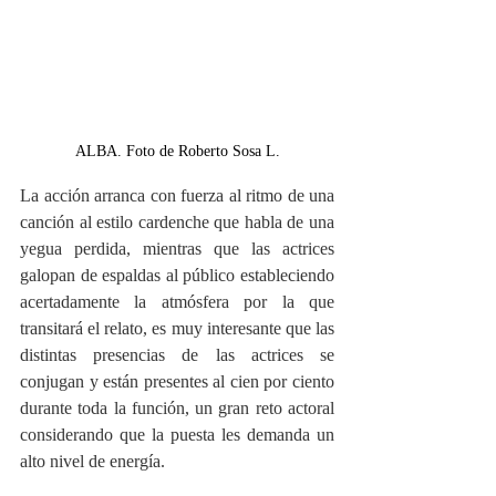
ALBA. Foto de Roberto Sosa L.
La acción arranca con fuerza al ritmo de una 
canción al estilo cardenche que habla de una 
yegua perdida, mientras que las actrices 
galopan de espaldas al público estableciendo 
acertadamente la atmósfera por la que 
transitará el relato, es muy interesante que las 
distintas presencias de las actrices se 
conjugan y están presentes al cien por ciento 
durante toda la función, un gran reto actoral 
considerando que la puesta les demanda un 
alto nivel de energía.