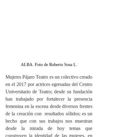
ALBA. Foto de Roberto Sosa L.
Mujeres Pájaro Teatro es un colectivo creado 
en el 2017 por actrices egresadas del Centro 
Universitario de Teatro; desde su fundación 
han trabajado por fortalecer la presencia 
femenina en la escena desde diversos frentes 
de la creación con  resultados sólidos; es un 
hecho que con sus trabajos nos muestran 
desde la mirada de hoy temas que 
construyen la identidad de las mujeres, en 