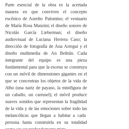
Parte esencial de la obra es la acertada 
manera en que conviven el concepto 
escénico de Aurelio Palomino; el vestuario 
de María Rosa Manzini; el diseño sonoro de 
Nicolás García Lieberman; el diseño 
audiovisual de Luciana Herrera Caso; la 
dirección de fotografía de Ana Arregui y el 
diseño multimedia de An Beltrán. Cada 
integrante del equipo es una pieza 
fundamental para que la escena se construya 
con un móvil de dimensiones gigantes en el 
que se concentran los objetos de la vida de
Alba
 (una nariz de payaso, la minifigura de 
un caballo, un carrusel); el móvil produce 
suaves sonidos que representan la fragilidad 
de la vida y de las emociones sobre todo las 
melancólicas que llegan a habitar a cada  
persona hasta construirla en su totalidad 