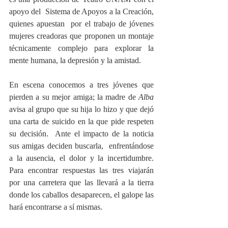
apoyo del  Sistema de Apoyos a la Creación, 
quienes apuestan  por el trabajo de jóvenes 
mujeres creadoras que proponen un montaje 
técnicamente complejo para explorar la 
mente humana, la depresión y la amistad.  
En escena conocemos a tres jóvenes que 
pierden a su mejor amiga; la madre de 
Alba
avisa al grupo que su hija lo hizo y que dejó 
una carta de suicido en la que pide respeten 
su decisión.  Ante el impacto de la noticia 
sus amigas deciden buscarla,  enfrentándose 
a la ausencia, el dolor y la incertidumbre. 
Para encontrar respuestas las tres viajarán 
por una carretera que las llevará a la tierra 
donde los caballos desaparecen, el galope las 
hará encontrarse a sí mismas. 