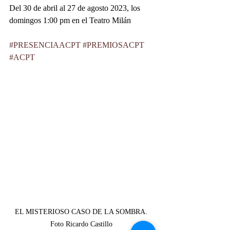
Del 30 de abril al 27 de agosto 2023, los 
domingos 1:00 pm en el Teatro Milán
#PRESENCIAACPT
#PREMIOSACPT
#ACPT
EL MISTERIOSO CASO DE LA SOMBRA. 
Foto Ricardo Castillo 