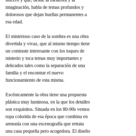
imaginación, habla de temas profundos y 
dolorosos que dejan huellas permanentes a 
esa edad. 
El misterioso caso de la sombra es una obra 
divertida y vivaz, que al mismo tiempo tiene 
un contraste interesante con los toques de 
misterio y toca temas muy importantes y 
delicados tales como la separación de una 
familia y el encontrar el nuevo 
funcionamiento de esta misma. 
Escénicamente la obra tiene una propuesta 
plástica muy luminosa, en la que los detalles 
son exquisitos. Situada en los 80-90s vemos 
ropa colorida de esa época que combina en 
armonía con una escenografía que retrata 
una casa pequeña pero acogedora. El diseño 