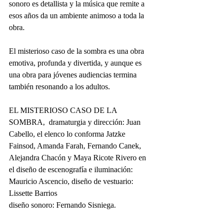
sonoro es detallista y la música que remite a 
esos años da un ambiente animoso a toda la 
obra.
El misterioso caso de la sombra es una obra 
emotiva, profunda y divertida, y aunque es 
una obra para jóvenes audiencias termina 
también resonando a los adultos.
EL MISTERIOSO CASO DE LA 
SOMBRA,  dramaturgia y dirección: Juan 
Cabello, el elenco lo conforma Jatzke 
Fainsod, Amanda Farah, Fernando Canek, 
Alejandra Chacón y Maya Ricote Rivero en 
el diseño de escenografía e iluminación: 
Mauricio Ascencio, diseño de vestuario: 
Lissette Barrios
diseño sonoro: Fernando Sisniega.