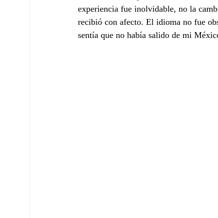
experiencia fue inolvidable, no la ca
recibió con afecto. El idioma no fue ob
sentía que no había salido de mi Méxic