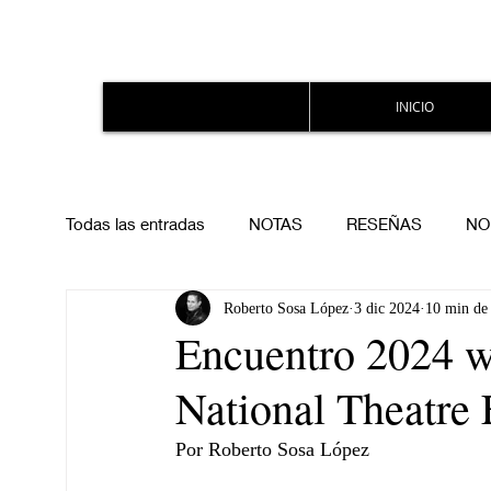
INICIO
Todas las entradas
NOTAS
RESEÑAS
NO
Roberto Sosa López
3 dic 2024
10 min de 
Encuentro 2024 we
National Theatre 
Por Roberto Sosa López 