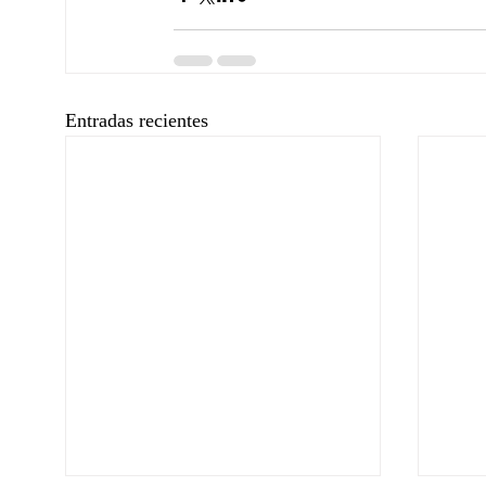
Entradas recientes