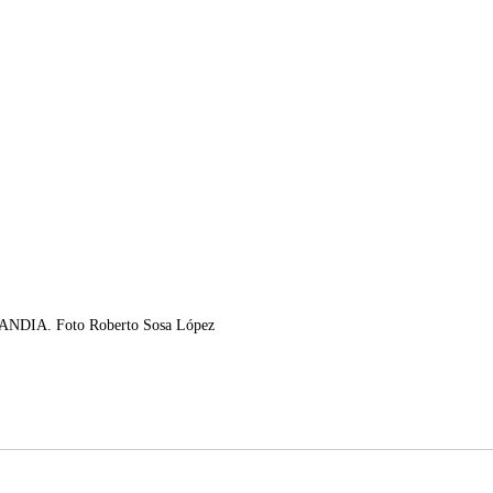
NDIA. Foto Roberto Sosa López 