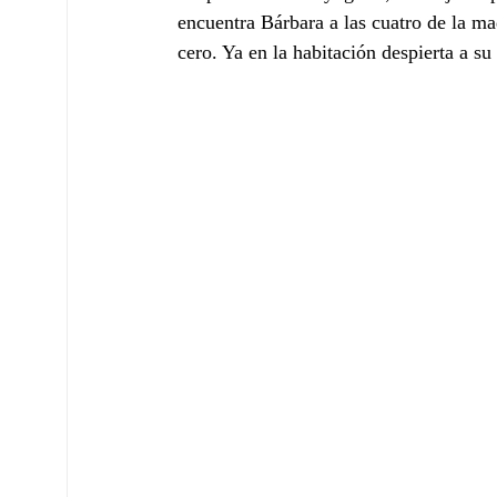
encuentra Bárbara a las cuatro de la m
cero. Ya en la habitación despierta a s