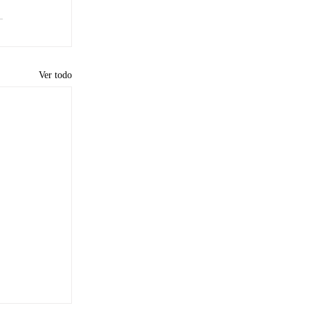
Ver todo