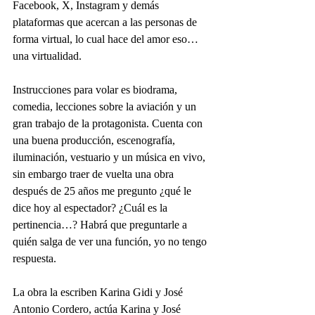
Facebook, X, Instagram y demás 
plataformas que acercan a las personas de 
forma virtual, lo cual hace del amor eso… 
una virtualidad.
Instrucciones para volar es biodrama, 
comedia, lecciones sobre la aviación y un 
gran trabajo de la protagonista. Cuenta con 
una buena producción, escenografía, 
iluminación, vestuario y un música en vivo, 
sin embargo traer de vuelta una obra 
después de 25 años me pregunto ¿qué le 
dice hoy al espectador? ¿Cuál es la 
pertinencia…? Habrá que preguntarle a 
quién salga de ver una función, yo no tengo 
respuesta.
La obra la escriben Karina Gidi y José 
Antonio Cordero, actúa Karina y José 