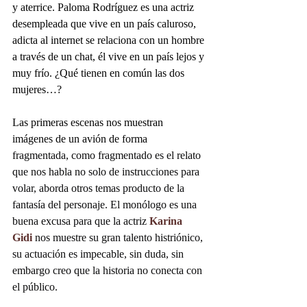
y aterrice. Paloma Rodríguez es una actriz 
desempleada que vive en un país caluroso, 
adicta al internet se relaciona con un hombre 
a través de un chat, él vive en un país lejos y 
muy frío. ¿Qué tienen en común las dos 
mujeres…?
Las primeras escenas nos muestran 
imágenes de un avión de forma 
fragmentada, como fragmentado es el relato 
que nos habla no solo de instrucciones para 
volar, aborda otros temas producto de la 
fantasía del personaje. El monólogo es una 
buena excusa para que la actriz 
Karina 
Gidi
 nos muestre su gran talento histriónico, 
su actuación es impecable, sin duda, sin 
embargo creo que la historia no conecta con 
el público.