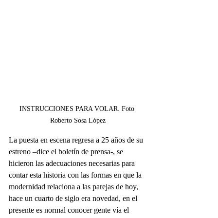
INSTRUCCIONES PARA VOLAR. Foto 
Roberto Sosa López
La puesta en escena regresa a 25 años de su 
estreno –dice el boletín de prensa-, se 
hicieron las adecuaciones necesarias para 
contar esta historia con las formas en que la 
modernidad relaciona a las parejas de hoy, 
hace un cuarto de siglo era novedad, en el 
presente es normal conocer gente vía el 