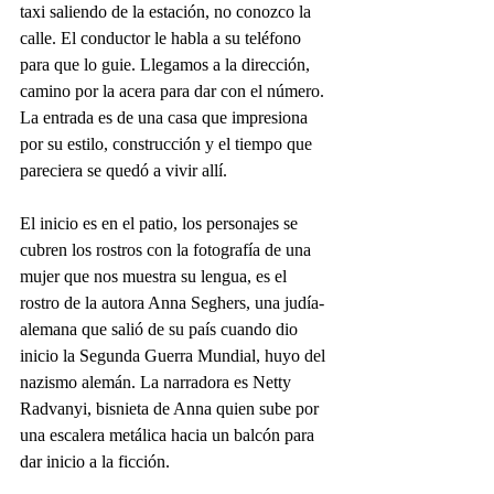
taxi saliendo de la estación, no conozco la 
calle. El conductor le habla a su teléfono 
para que lo guie. Llegamos a la dirección, 
camino por la acera para dar con el número. 
La entrada es de una casa que impresiona 
por su estilo, construcción y el tiempo que 
pareciera se quedó a vivir allí.
El inicio es en el patio, los personajes se 
cubren los rostros con la fotografía de una 
mujer que nos muestra su lengua, es el 
rostro de la autora Anna Seghers, una judía-
alemana que salió de su país cuando dio 
inicio la Segunda Guerra Mundial, huyo del 
nazismo alemán. La narradora es Netty 
Radvanyi, bisnieta de Anna quien sube por 
una escalera metálica hacia un balcón para 
dar inicio a la ficción.