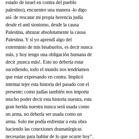
estado de israel en contra del pueblo 
palestino), encuentro una manera -lo digo 
así- de rescatar mi propia herencia judía 
desde el anti sionismo, desde la causa 
Palestina, abrazar absolutamente la causa 
Palestina. Y sí yo aprendí algo del 
exterminio de mis bisabuelos, es decir nunca 
más, y hoy tengo una obligación humana de 
decir ¡nunca más!. Esto no debería estar 
sucediendo, todo el mundo nos tendríamos 
que estar expresando en contra. Implicó 
intentar tejer esta historia del pasado con el 
presente; como judías también nos importa 
mucho poder decir esta historia nuestra, esta 
gran herida nuestra nunca será usada como 
un arma, no debería ser usada como un 
arma. Solo me podía enfrentar a esta obra 
haciendo las conexiones dramatúrgicas 
necesarias para hablar de lo que ocurre hoy".