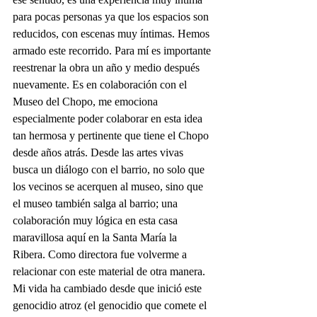
para pocas personas ya que los espacios son 
reducidos, con escenas muy íntimas. Hemos 
armado este recorrido. Para mí es importante 
reestrenar la obra un año y medio después 
nuevamente. Es en colaboración con el 
Museo del Chopo, me emociona 
especialmente poder colaborar en esta idea 
tan hermosa y pertinente que tiene el Chopo 
desde años atrás. Desde las artes vivas 
busca un diálogo con el barrio, no solo que 
los vecinos se acerquen al museo, sino que 
el museo también salga al barrio; una 
colaboración muy lógica en esta casa 
maravillosa aquí en la Santa María la 
Ribera. Como directora fue volverme a 
relacionar con este material de otra manera. 
Mi vida ha cambiado desde que inició este 
genocidio atroz (el genocidio que comete el 