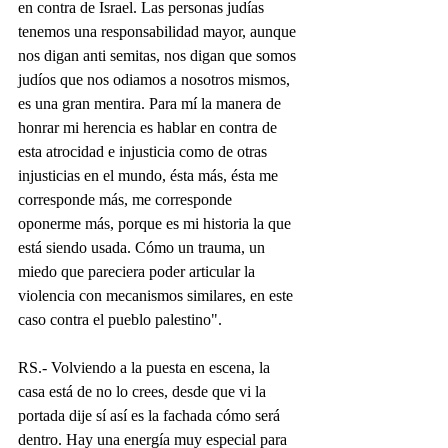
en contra de Israel. Las personas judías 
tenemos una responsabilidad mayor, aunque 
nos digan anti semitas, nos digan que somos 
judíos que nos odiamos a nosotros mismos, 
es una gran mentira. Para mí la manera de 
honrar mi herencia es hablar en contra de 
esta atrocidad e injusticia como de otras 
injusticias en el mundo, ésta más, ésta me 
corresponde más, me corresponde 
oponerme más, porque es mi historia la que 
está siendo usada. Cómo un trauma, un 
miedo que pareciera poder articular la 
violencia con mecanismos similares, en este 
caso contra el pueblo palestino".
RS.- Volviendo a la puesta en escena, la 
casa está de no lo crees, desde que vi la 
portada dije sí así es la fachada cómo será 
dentro. Hay una energía muy especial para 