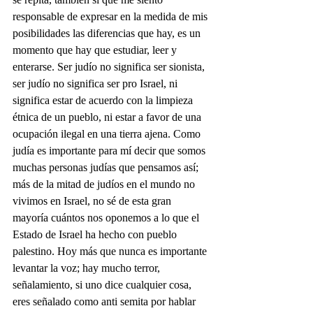
responsable de expresar en la medida de mis 
posibilidades las diferencias que hay, es un 
momento que hay que estudiar, leer y 
enterarse. Ser judío no significa ser sionista, 
ser judío no significa ser pro Israel, ni 
significa estar de acuerdo con la limpieza 
étnica de un pueblo, ni estar a favor de una 
ocupación ilegal en una tierra ajena. Como 
judía es importante para mí decir que somos 
muchas personas judías que pensamos así; 
más de la mitad de judíos en el mundo no 
vivimos en Israel, no sé de esta gran 
mayoría cuántos nos oponemos a lo que el 
Estado de Israel ha hecho con pueblo 
palestino. Hoy más que nunca es importante 
levantar la voz; hay mucho terror, 
señalamiento, si uno dice cualquier cosa, 
eres señalado como anti semita por hablar 