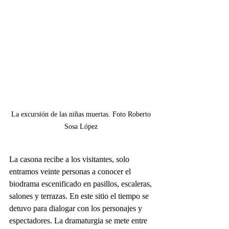
La excursión de las niñas muertas. Foto Roberto 
Sosa López 
La casona recibe a los visitantes, solo 
entramos veinte personas a conocer el 
biodrama escenificado en pasillos, escaleras, 
salones y terrazas. En este sitio el tiempo se 
detuvo para dialogar con los personajes y 
espectadores. La dramaturgia se mete entre 