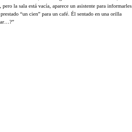
pero la sala está vacía, aparece un asistente para informarles
 prestado “un cien” para un café. Él sentado en una orilla 
orar…?”