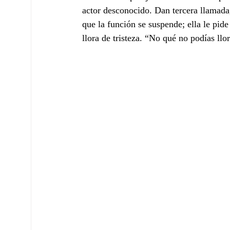
actor desconocido. Dan tercera llamada, 
que la función se suspende; ella le pide
llora de tristeza. “No qué no podías ll