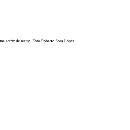
una actriz de teatro. Foto Roberto Sosa López 