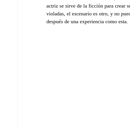
actriz se sirve de la ficción para crear 
violadas, el escenario es otro, y no pu
después de una experiencia como esta.