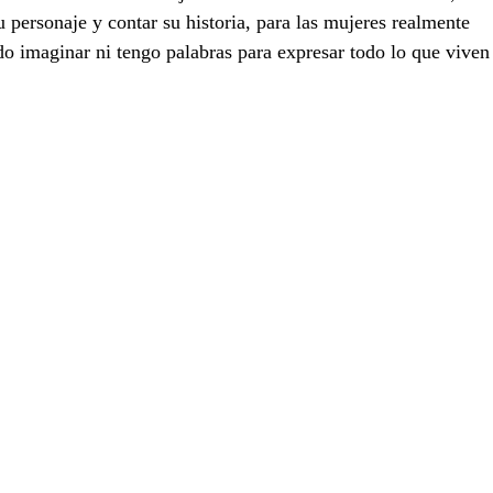
su personaje y contar su historia, para las mujeres realmente 
edo imaginar ni tengo palabras para expresar todo lo que viven