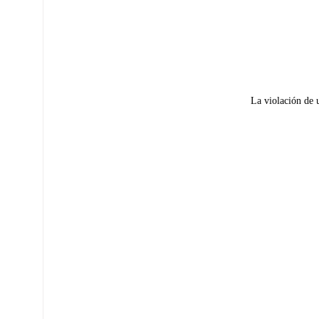
La violación de 