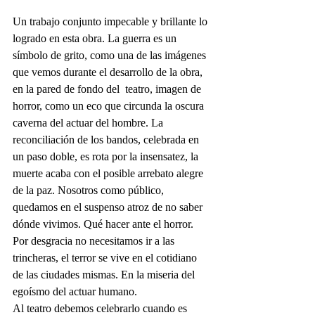
Un trabajo conjunto impecable y brillante lo 
logrado en esta obra. La guerra es un 
símbolo de grito, como una de las imágenes 
que vemos durante el desarrollo de la obra, 
en la pared de fondo del  teatro, imagen de 
horror, como un eco que circunda la oscura 
caverna del actuar del hombre. La 
reconciliación de los bandos, celebrada en 
un paso doble, es rota por la insensatez, la 
muerte acaba con el posible arrebato alegre 
de la paz. Nosotros como público, 
quedamos en el suspenso atroz de no saber 
dónde vivimos. Qué hacer ante el horror. 
Por desgracia no necesitamos ir a las 
trincheras, el terror se vive en el cotidiano 
de las ciudades mismas. En la miseria del 
egoísmo del actuar humano.
Al teatro debemos celebrarlo cuando es 