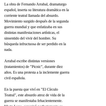
La obra de Fernando Arrabal, dramaturgo 
español, inserta su literatura dramática en la 
corriente teatral llamada del absurdo. 
Movimiento surgido después de la segunda 
guerra mundial y que enfatizaba en sus 
distintas manifestaciones artísticas, el 
sinsentido del vivir del hombre. Su 
búsqueda infructuosa de ser perdido en la 
nada.
Arrabal escribe distintas versiones 
(tratamientos) de "Picnic", durante diez 
años. Es una protesta a la inclemente guerra 
civil española.
En la puesta que viví en "El Círculo 
Teatral", este absurdo atroz de vida de la 
guerra se manifestaba fehacientemente. 