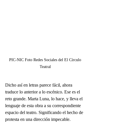
PIC-NIC Foto Redes Sociales del El Círculo 
Teatral 
Dicho así en letras parece fácil, ahora 
traduce lo anterior a lo escénico. Ese es el 
reto grande. Marta Luna, lo hace, y lleva el 
lenguaje de esta obra a su correspondiente 
espacio del teatro. Significando el hecho de 
protesta en una dirección impecable.