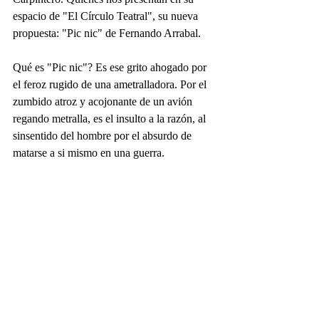
espacio de "El Círculo Teatral", su nueva 
propuesta: "Pic nic" de Fernando Arrabal.
Qué es "Pic nic"? Es ese grito ahogado por 
el feroz rugido de una ametralladora. Por el 
zumbido atroz y acojonante de un avión 
regando metralla, es el insulto a la razón, al 
sinsentido del hombre por el absurdo de 
matarse a si mismo en una guerra.