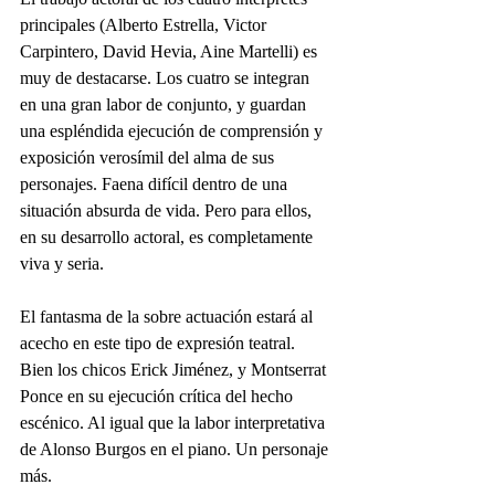
principales (Alberto Estrella, Victor 
Carpintero, David Hevia, Aine Martelli) es 
muy de destacarse. Los cuatro se integran 
en una gran labor de conjunto, y guardan 
una espléndida ejecución de comprensión y 
exposición verosímil del alma de sus 
personajes. Faena difícil dentro de una 
situación absurda de vida. Pero para ellos, 
en su desarrollo actoral, es completamente 
viva y seria.
El fantasma de la sobre actuación estará al 
acecho en este tipo de expresión teatral. 
Bien los chicos Erick Jiménez, y Montserrat 
Ponce en su ejecución crítica del hecho 
escénico. Al igual que la labor interpretativa 
de Alonso Burgos en el piano. Un personaje 
más.