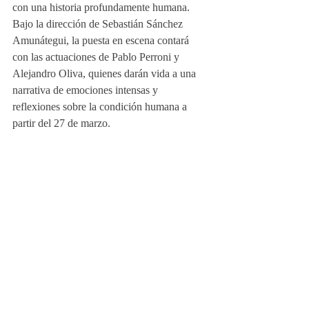
con una historia profundamente humana. 
Bajo la dirección de Sebastián Sánchez 
Amunátegui, la puesta en escena contará 
con las actuaciones de Pablo Perroni y 
Alejandro Oliva, quienes darán vida a una 
narrativa de emociones intensas y 
reflexiones sobre la condición humana a 
partir del 27 de marzo.