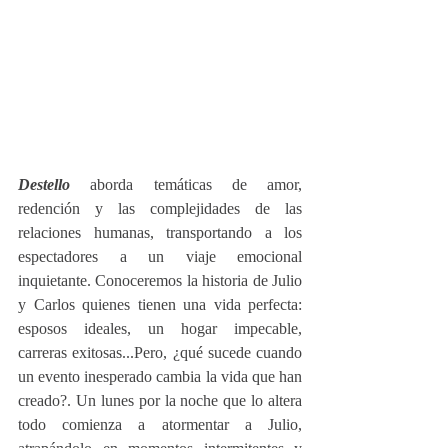
Destello
 aborda temáticas de amor, 
redención y las complejidades de las 
relaciones humanas, transportando a los 
espectadores a un viaje emocional 
inquietante. Conoceremos la historia de Julio 
y Carlos quienes tienen una vida perfecta: 
esposos ideales, un hogar impecable, 
carreras exitosas...Pero, ¿qué sucede cuando 
un evento inesperado cambia la vida que han 
creado?. Un lunes por la noche que lo altera 
todo comienza a atormentar a Julio, 