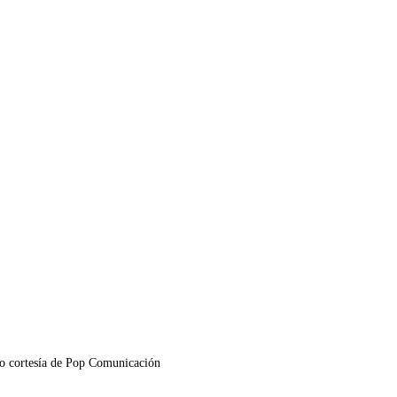
o cortesía de Pop Comunicación 