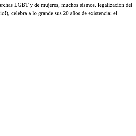
marchas LGBT y de mujeres, muchos sismos, legalización del 
o!), celebra a lo grande sus 20 años de existencia: el