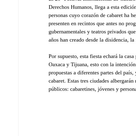
Derechos Humanos, llega a esta edición 
personas cuyo corazón de cabaret ha he
presenten en recintos que antes no pro
gubernamentales y teatros privados que
años han creado desde la disidencia, la
Por supuesto, esta fiesta echará la casa
Oaxaca y Tijuana, esto con la intención
propuestas a diferentes partes del país
cabaret. Estas tres ciudades albergarán 
públicos: cabaretines, jóvenes y persona