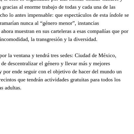
gracias al enorme trabajo de todas y cada una de las 
cho lo antes impensable: que espectáculos de esta índole se 
gramarían nunca al “género menor”, instancias 
 ahora muestran en sus carteleras a esas compañías que por 
 incomodidad, la transgresión y la diversidad.
 por la ventana y tendrá tres sedes: Ciudad de México, 
 de descentralizar el género y llevar más y mejores 
, y por ende seguir con el objetivo de hacer del mundo un 
recintos que tendrán actividades gratuitas para todos los 
s adultas.