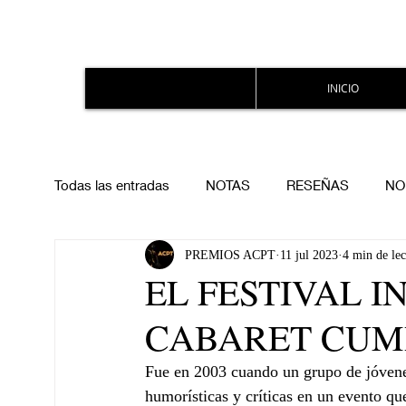
INICIO
Todas las entradas
NOTAS
RESEÑAS
NO
PREMIOS ACPT
11 jul 2023
4 min de lec
EL FESTIVAL 
CABARET CUMP
Fue en 2003 cuando un grupo de jóvenes 
humorísticas y críticas en un evento qu