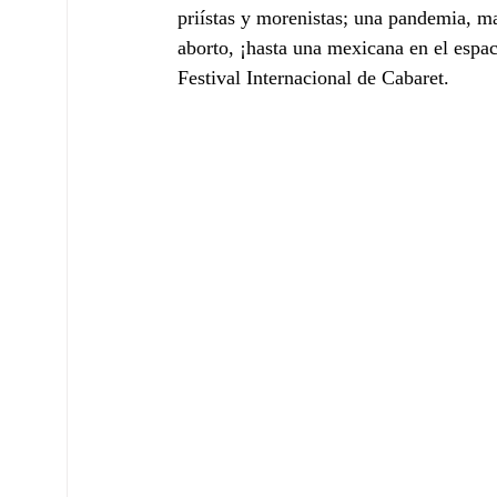
priístas y morenistas; una pandemia, 
aborto, ¡hasta una mexicana en el espaci
Festival Internacional de Cabaret.