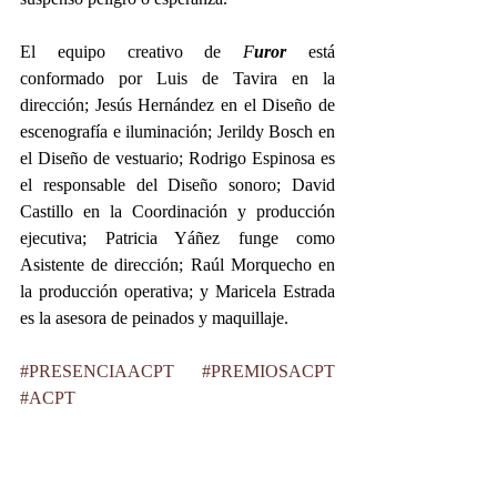
El equipo creativo de 
F
uror
 está 
conformado por Luis de Tavira en la 
dirección; Jesús Hernández en el Diseño de 
escenografía e iluminación; Jerildy Bosch en 
el Diseño de vestuario; Rodrigo Espinosa es 
el responsable del Diseño sonoro; David 
Castillo en la Coordinación y producción 
ejecutiva; Patricia Yáñez funge como 
Asistente de dirección; Raúl Morquecho en 
la producción operativa; y Maricela Estrada 
es la asesora de peinados y maquillaje. 
#PRESENCIAACPT
#PREMIOSACPT
#ACPT