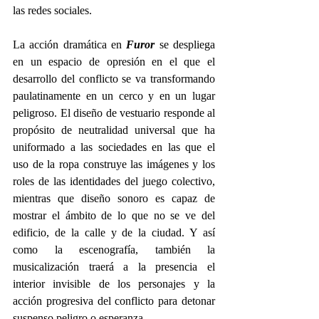
las redes sociales. 
La acción dramática en 
Furor
se despliega 
en un espacio de opresión en el que el 
desarrollo del conflicto se va transformando 
paulatinamente en un cerco y en un lugar 
peligroso. El diseño de vestuario responde al 
propósito de neutralidad universal que ha 
uniformado a las sociedades en las que el 
uso de la ropa construye las imágenes y los 
roles de las identidades del juego colectivo, 
mientras que diseño sonoro es capaz de 
mostrar el ámbito de lo que no se ve del 
edificio, de la calle y de la ciudad. Y así 
como la escenografía, también la 
musicalización traerá a la presencia el 
interior invisible de los personajes y la 
acción progresiva del conflicto para detonar 
suspenso peligro o esperanza. 