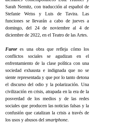
Sarah Nemitz, con traducción al español de 
Stefanie Weiss y Luis de Tavira. Las 
funciones se llevarán a cabo de jueves a 
domingo, del 24 de noviembre al 4 de 
diciembre de 2022, en el Teatro de las Artes. 
Furor
es una obra que refleja cómo los 
conflictos sociales se agudizan en el 
enfrentamiento de la clase política con una 
sociedad exhausta e indignada que no se 
siente representada y que por lo tanto detona 
el discurso del odio y la polarización. Una 
civilización en crisis, atrapada en la era de la 
posverdad de los medios y de las redes 
sociales que producen las noticias falsas y la 
confusión que catalizan la crisis a través de 
los usos y abusos del 
smartphone
. 