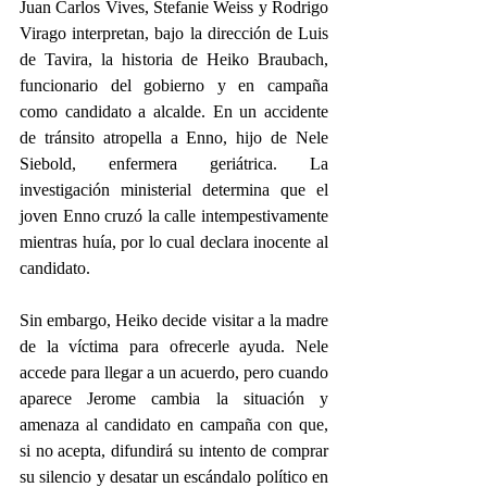
Juan Carlos Vives, Stefanie Weiss y Rodrigo 
Virago interpretan, bajo la dirección de Luis 
de Tavira, la historia de Heiko Braubach, 
funcionario del gobierno y en campaña 
como candidato a alcalde. En un accidente 
de tránsito atropella a Enno, hijo de Nele 
Siebold, enfermera geriátrica. La 
investigación ministerial determina que el 
joven Enno cruzó la calle intempestivamente 
mientras huía, por lo cual declara inocente al 
candidato. 
Sin embargo, Heiko decide visitar a la madre 
de la víctima para ofrecerle ayuda. Nele 
accede para llegar a un acuerdo, pero cuando 
aparece Jerome cambia la situación y 
amenaza al candidato en campaña con que, 
si no acepta, difundirá su intento de comprar 
su silencio y desatar un escándalo político en 