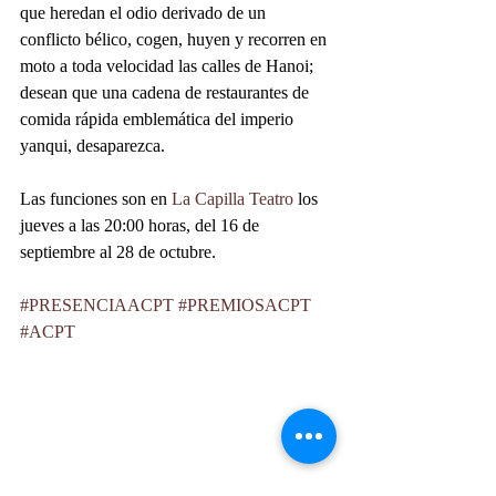
que heredan el odio derivado de un 
conflicto bélico, cogen, huyen y recorren en 
moto a toda velocidad las calles de Hanoi;  
desean que una cadena de restaurantes de 
comida rápida emblemática del imperio 
yanqui, desaparezca. 
Las funciones son en 
La Capilla Teatro
 los 
jueves a las 20:00 horas, del 16 de 
septiembre al 28 de octubre.
#PRESENCIAACPT
#PREMIOSACPT
#ACPT