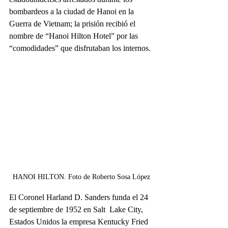
bombardeos a la ciudad de Hanoi en la 
Guerra de Vietnam; la prisión recibió el 
nombre de “Hanoi Hilton Hotel” por las 
“comodidades” que disfrutaban los internos. 
HANOI HILTON. Foto de Roberto Sosa López
El Coronel Harland D. Sanders funda el 24 
de septiembre de 1952 en Salt  Lake City, 
Estados Unidos la empresa Kentucky Fried 