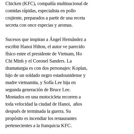
Chicken (KFC), compañía multinacional de 
comidas rápidas, especialista en pollo 
crujiente, preparados a partir de una receta 
secreta con once especias y aromas.
Sucesos que inspiran a Ángel Hernández a 
escribir Hanoi Hilton, el autor ve parecido 
físico entre el presidente de Vietnam, Ho 
Chi Minh y el Coronel Sanders. La 
dramaturgia es con dos personajes: Koplan, 
hijo de un soldado negro estadounidense y 
madre vietnamita, y Sofía Lee hija en 
segunda generación de Bruce Lee. 
Montados en una motocicleta recorren a 
toda velocidad la ciudad de Hanoi,  años 
después de terminada la guerra. Su 
propósito es incendiar los restaurantes 
pertenecientes a la franquicia KFC.