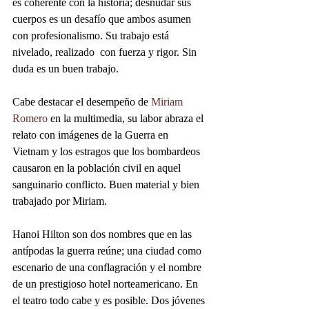
es coherente con la historia; desnudar sus 
cuerpos es un desafío que ambos asumen 
con profesionalismo. Su trabajo está 
nivelado, realizado  con fuerza y rigor. Sin 
duda es un buen trabajo.
Cabe destacar el desempeño de 
Miriam 
Romero
 en la multimedia, su labor abraza el 
relato con imágenes de la Guerra en 
Vietnam y los estragos que los bombardeos 
causaron en la población civil en aquel 
sanguinario conflicto. Buen material y bien 
trabajado por Miriam. 
Hanoi Hilton son dos nombres que en las 
antípodas la guerra reúne; una ciudad como 
escenario de una conflagración y el nombre 
de un prestigioso hotel norteamericano. En 
el teatro todo cabe y es posible. Dos jóvenes 