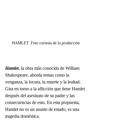
HAMLET. Foto cortesía de la producción
Hamlet
, la obra más conocida de William 
Shakespeare, aborda temas como la 
venganza, la locura, la muerte y la lealtad. 
Gira en torno a la aflicción que tiene Hamlet 
después del asesinato de su padre y las 
consecuencias de esto. En esta propuesta, 
Hamlet no es un asunto de estado, es una 
tragedia doméstica. 