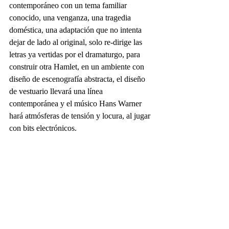
contemporáneo con un tema familiar 
conocido, una venganza, una tragedia 
doméstica, una adaptación que no intenta 
dejar de lado al original, solo re-dirige las 
letras ya vertidas por el dramaturgo, para 
construir otra Hamlet, en un ambiente con 
diseño de escenografía abstracta, el diseño 
de vestuario llevará una línea 
contemporánea y el músico Hans Warner 
hará atmósferas de tensión y locura, al jugar 
con bits electrónicos.