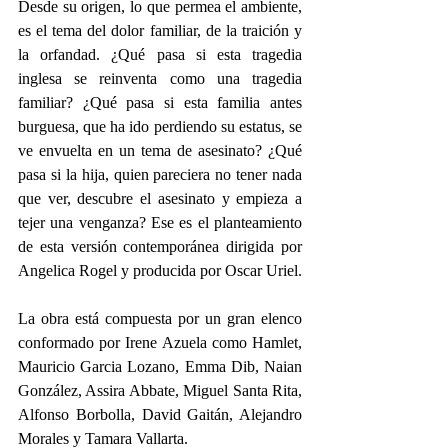
Desde su origen, lo que permea el ambiente, 
es el tema del dolor familiar, de la traición y 
la orfandad. ¿Qué pasa si esta tragedia 
inglesa se reinventa como una tragedia 
familiar? ¿Qué pasa si esta familia antes 
burguesa, que ha ido perdiendo su estatus, se 
ve envuelta en un tema de asesinato? ¿Qué 
pasa si la hija, quien pareciera no tener nada 
que ver, descubre el asesinato y empieza a 
tejer una venganza? Ese es el planteamiento 
de esta versión contemporánea dirigida por 
Angelica Rogel y producida por Oscar Uriel.
La obra está compuesta por un gran elenco 
conformado por Irene Azuela como Hamlet, 
Mauricio Garcia Lozano, Emma Dib, Naian 
González, Assira Abbate, Miguel Santa Rita, 
Alfonso Borbolla, David Gaitán, Alejandro 
Morales y Tamara Vallarta.