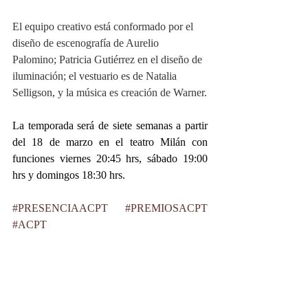
El equipo creativo está conformado por el 
diseño de escenografía de Aurelio 
Palomino; Patricia Gutiérrez en el diseño de 
iluminación; el vestuario es de Natalia 
Selligson, y la música es creación de Warner.
La temporada será de siete semanas a partir 
del 18 de marzo en el teatro Milán con 
funciones viernes 20:45 hrs, sábado 19:00 
hrs y domingos 18:30 hrs.
#PRESENCIAACPT
#PREMIOSACPT
#ACPT