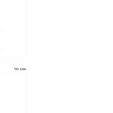
Ver todo