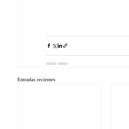
Entradas recientes