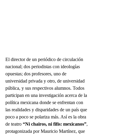
El director de un periódico de circulación 
nacional; dos periodistas con ideologías 
opuestas; dos profesores, uno de 
universidad privada y otro, de universidad 
pública, y sus respectivos alumnos. Todos 
participan en una investigación acerca de la 
política mexicana donde se enfrentan con 
las realidades y disparidades de un país que 
poco a poco se polariza más. Así es la obra 
de teatro 
“Ni chairos, ni fifís: mexicanos”
, 
protagonizada por Mauricio Martínez, que 