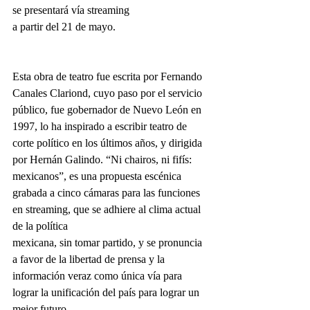
se presentará vía streaming
a partir del 21 de mayo.
Esta obra de teatro fue escrita por Fernando 
Canales Clariond, cuyo paso por el servicio 
público, fue gobernador de Nuevo León en 
1997, lo ha inspirado a escribir teatro de 
corte político en los últimos años, y dirigida 
por Hernán Galindo. “Ni chairos, ni fifís: 
mexicanos”, es una propuesta escénica 
grabada a cinco cámaras para las funciones 
en streaming, que se adhiere al clima actual 
de la política
mexicana, sin tomar partido, y se pronuncia 
a favor de la libertad de prensa y la 
información veraz como única vía para 
lograr la unificación del país para lograr un 
mejor futuro.